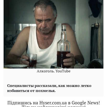
Алкоголь. YouTube
Специалисты рассказали, как можно легко
избавиться от похмелья.
Підпишись на Hyser.com.ua в Google News!