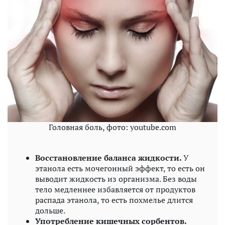
Головная боль, фото: youtube.com
Восстановление баланса жидкости.
У
этанола есть мочегонный эффект, то есть он
выводит жидкость из организма. Без воды
тело медленнее избавляется от продуктов
распада этанола, то есть похмелье длится
дольше.
Употребление кишечных сорбентов.