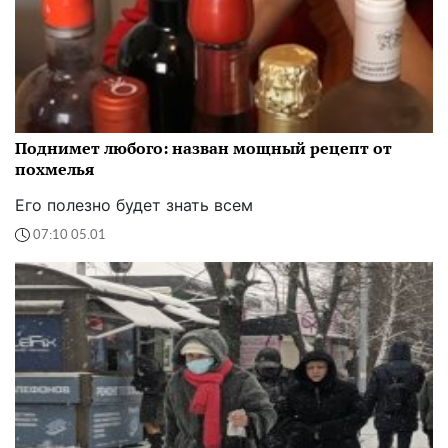
Поднимет любого: назван мощный рецепт от
похмелья
Его полезно будет знать всем
07:10 05.01