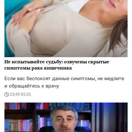
Не испытывайте судьбу: озвучены скрытые
симптомы рака кишечника
Если вас беспокоят данные симптомы, не медлите
и обращайтесь к врачу
13:49 05.01