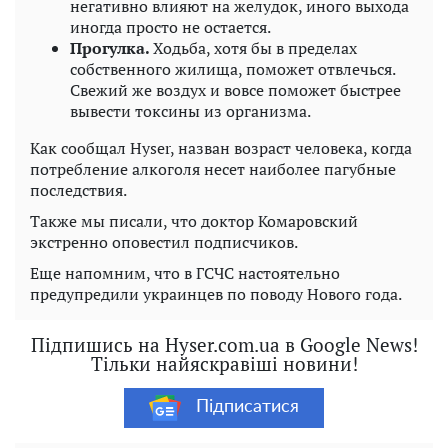
негативно влияют на желудок, иного выхода
иногда просто не остается.
Прогулка.
Ходьба, хотя бы в пределах
собственного жилища, поможет отвлечься.
Свежий же воздух и вовсе поможет быстрее
вывести токсины из организма.
Как сообщал Hyser, назван возраст человека, когда
потребление алкоголя несет наиболее пагубные
последствия.
Также мы писали, что доктор Комаровский
экстренно оповестил подписчиков.
Еще напомним, что в ГСЧС настоятельно
предупредили украинцев по поводу Нового года.
Підпишись на Hyser.com.ua в Google News!
Тільки найяскравіші новини!
Підписатися