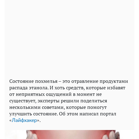
Состояние похмелья – это отравление продуктами
распада этанола. И хоть средств, которые избавят
от неприятных ощущений в момент не
существует, эксперты решили поделиться
несколькими советами, которые помогут
улучшить состояние. Об этом написал портал
«
».
Лайфхакер