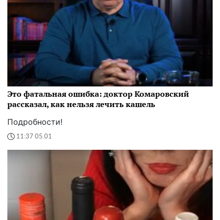
Это фатальная ошибка: доктор Комаровский
рассказал, как нельзя лечить кашель
Подробности!
11:37 05.01