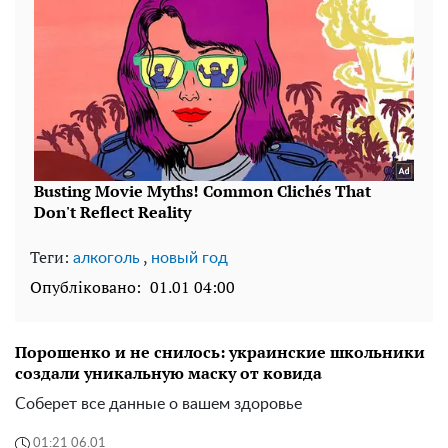
Теги:
,
алкоголь
новый год
Опубліковано:
01.01 04:00
Порошенко и не снилось: украинские школьники
создали уникальную маску от ковида
Соберет все данные о вашем здоровье
01:21 06.01