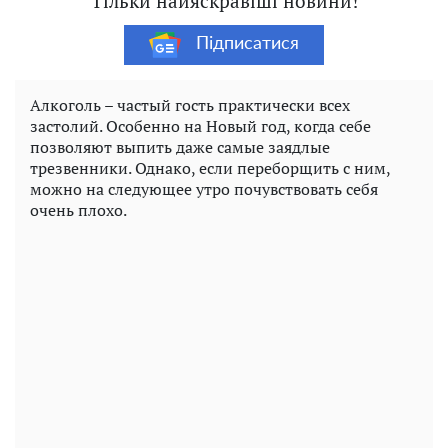
Тільки найяскравіші новини!
Підписатися
Алкоголь – частый гость практически всех
застолий. Особенно на Новый год, когда себе
позволяют выпить даже самые заядлые
трезвенники. Однако, если переборщить с ним,
можно на следующее утро почувствовать себя
очень плохо.