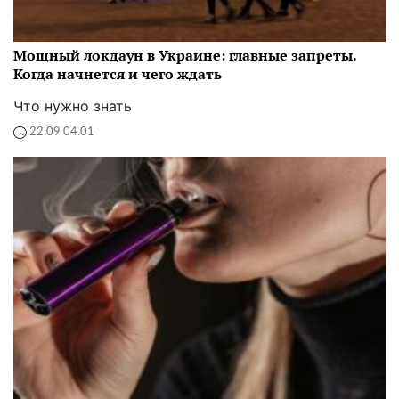
Мощный локдаун в Украине: главные запреты.
Когда начнется и чего ждать
Что нужно знать
22:09 04.01