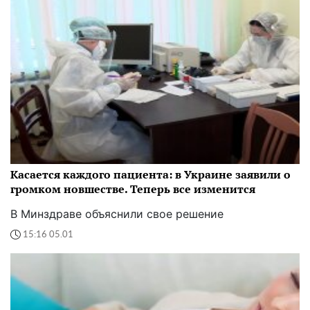
Касается каждого пациента: в Украине заявили о
громком новшестве. Теперь все изменится
В Минздраве объяснили свое решение
15:16 05.01