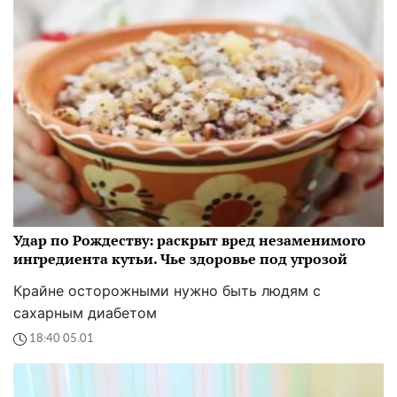
Удар по Рождеству: раскрыт вред незаменимого
ингредиента кутьи. Чье здоровье под угрозой
Крайне осторожными нужно быть людям с
сахарным диабетом
18:40 05.01