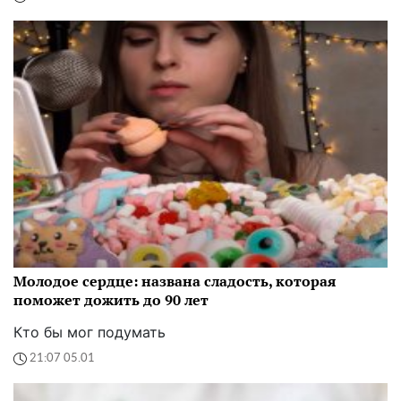
Молодое сердце: названа сладость, которая
поможет дожить до 90 лет
Кто бы мог подумать
21:07 05.01