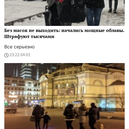
Без масок не выходить: начались мощные облавы.
Штрафуют тысячами
Все серьезно
23:22 04.01