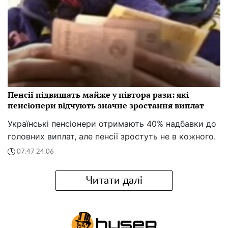
Пенсії підвищать майже у півтора рази: які
пенсіонери відчують значне зростання виплат
Українські пенсіонери отримають 40% надбавки до
головних виплат, але пенсії зростуть не в кожного.
07:47 24.06
Читати далі