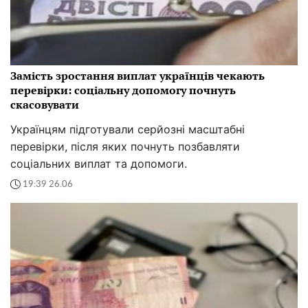
Замість зростання виплат українців чекають
перевірки: соціальну допомогу почнуть
скасовувати
Українцям підготували серйозні масштабні
перевірки, після яких почнуть позбавляти
соціальних виплат та допомоги.
19:39 26.06