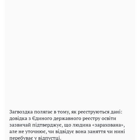
Загвоздка полягає в тому, як реєструються дані:
довідка з Єдиного державного реєстру освіти
зазвичай підтверджує, що людина «зарахована»,
але не уточнює, чи відвідує вона заняття чи нині
перебуває у відпустці.