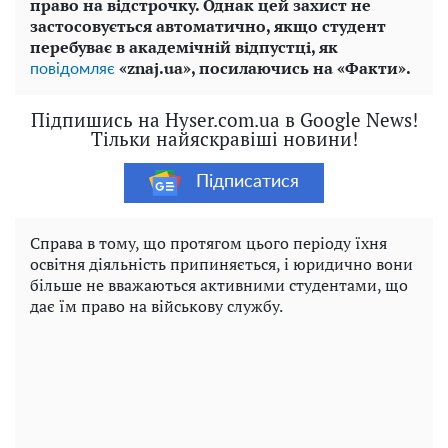
право на відстрочку. Однак цей захист не
застосовується автоматично, якщо студент
перебуває в академічній відпустці, як
«znaj.ua», посилаючись на «Факти».
повідомляє
Підпишись на Hyser.com.ua в Google News!
Тільки найяскравіші новини!
Підписатися
Справа в тому, що протягом цього періоду їхня
освітня діяльність припиняється, і юридично вони
більше не вважаються активними студентами, що
дає їм право на військову службу.