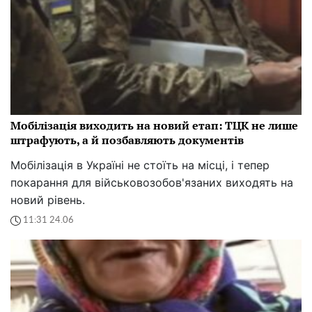
Мобілізація виходить на новий етап: ТЦК не лише
штрафують, а й позбавляють документів
Мобілізація в Україні не стоїть на місці, і тепер
покарання для військовозобов'язаних виходять на
новий рівень.
11:31 24.06