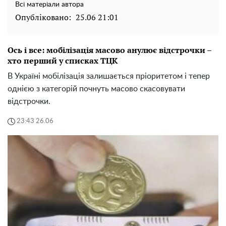
Всі матеріали автора
Опубліковано:
25.06 21:01
Ось і все: мобілізація масово анулює відстрочки –
хто перший у списках ТЦК
В Україні мобілізація залишається пріоритетом і тепер
однією з категорій почнуть масово скасовувати
відстрочки.
23:43 26.06