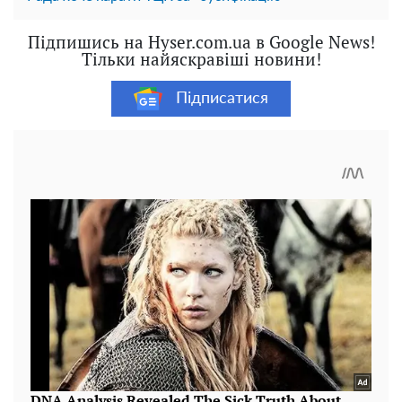
Підпишись на Hyser.com.ua в Google News!
Тільки найяскравіші новини!
Підписатися