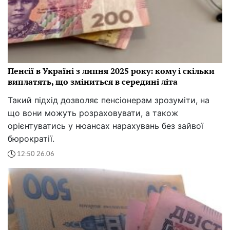
Пенсії в Україні з липня 2025 року: кому і скільки
виплатять, що зміниться в середині літа
Такий підхід дозволяє пенсіонерам зрозуміти, на
що вони можуть розраховувати, а також
орієнтуватись у нюансах нарахувань без зайвої
бюрократії.
12:50 26.06