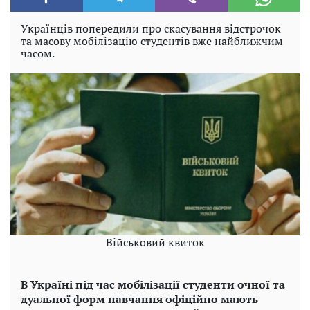
Українців попередили про скасування відстрочок
та масову мобілізацію студентів вже найближчим
часом.
Військовий квиток
В Україні під час мобілізації студенти очної та
дуальної форм навчання офіційно мають