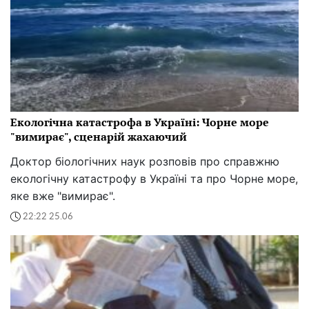
Екологічна катастрофа в Україні: Чорне море
"вимирає", сценарій жахаючий
Доктор біологічних наук розповів про справжню
екологічну катастрофу в Україні та про Чорне море,
яке вже "вимирає".
22:22 25.06