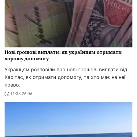
Нові грошові виплати: як українцям отримати
хорошу допомогу
Українцям розповіли про нові грошові виплати від
Карітас, як отримати допомогу, та хто має на неї
право.
11:33 26.06