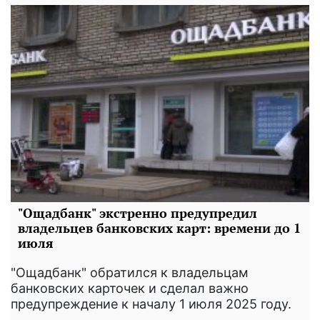
"Ощадбанк" экстренно предупредил
владельцев банковских карт: времени до 1
июля
"Ощадбанк" обратился к владельцам
банковских карточек и сделал важно
предупреждение к началу 1 июля 2025 году.