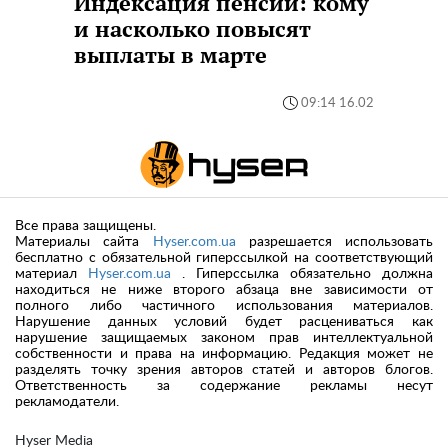
Индексация пенсий: кому
и насколько повысят
выплаты в марте
09:14 16.02
Все права защищены.
Материалы сайта
Hyser.com.ua
разрешается использовать
бесплатно с обязательной гиперссылкой на соответствующий
материал
Hyser.com.ua
. Гиперссылка обязательно должна
находиться не ниже второго абзаца вне зависимости от
полного либо частичного использования материалов.
Нарушение данных условий будет расцениваться как
нарушение защищаемых законом прав интеллектуальной
собственности и права на информацию. Редакция может не
разделять точку зрения авторов статей и авторов блогов.
Ответственность за содержание рекламы несут
рекламодатели.
Hyser Media