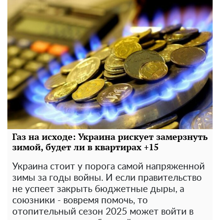
Газ на исходе: Украина рискует замерзнуть
зимой, будет ли в квартирах +15
Украина стоит у порога самой напряженной
зимы за годы войны. И если правительство
не успеет закрыть бюджетные дыры, а
союзники - вовремя помочь, то
отопительный сезон 2025 может войти в