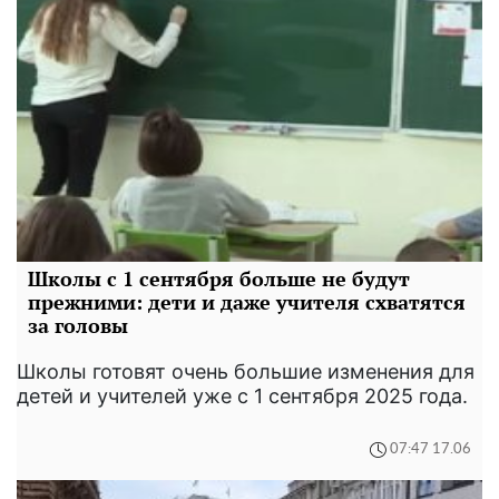
Школы с 1 сентября больше не будут
прежними: дети и даже учителя схватятся
за головы
Школы готовят очень большие изменения для
детей и учителей уже с 1 сентября 2025 года.
07:47 17.06