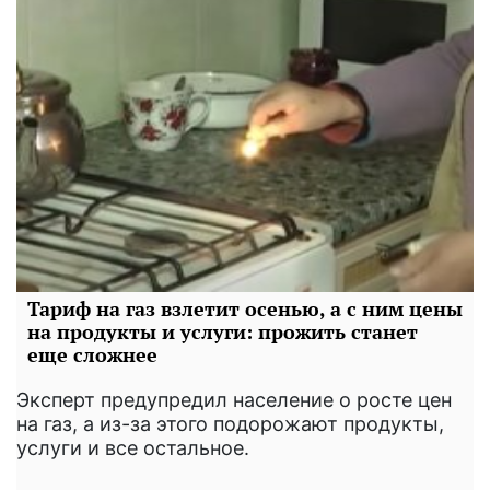
Тариф на газ взлетит осенью, а с ним цены
на продукты и услуги: прожить станет
еще сложнее
Эксперт предупредил население о росте цен
на газ, а из-за этого подорожают продукты,
услуги и все остальное.