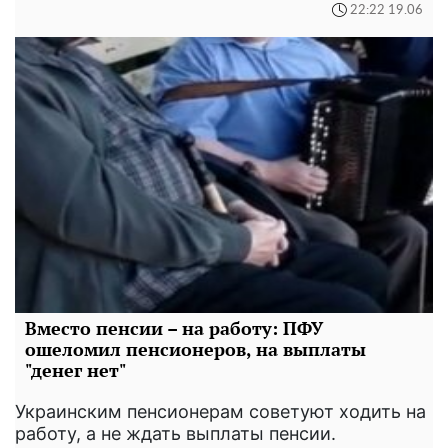
22:22 19.06
Вместо пенсии – на работу: ПФУ
ошеломил пенсионеров, на выплаты
"денег нет"
Украинским пенсионерам советуют ходить на
работу, а не ждать выплаты пенсии.