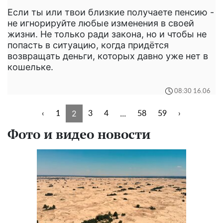
Если ты или твои близкие получаете пенсию -
не игнорируйте любые изменения в своей
жизни. Не только ради закона, но и чтобы не
попасть в ситуацию, когда придётся
возвращать деньги, которых давно уже нет в
кошельке.
08:30 16.06
2
...
‹
1
3
4
58
59
›
Фото и видео новости