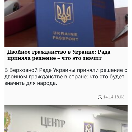
Двойное гражданство в Украине: Рада
приняла решение – что это значит
В Верховной Раде Украины приняли решение о
двойном гражданстве в стране: что это будет
значить для народа.
14:14 18.06