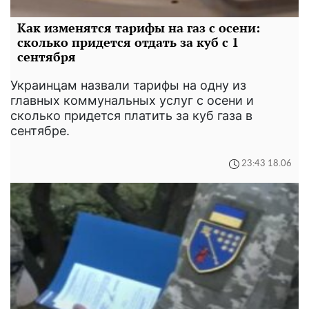
Как изменятся тарифы на газ с осени:
сколько придется отдать за куб с 1
сентября
Украинцам назвали тарифы на одну из
главных коммунальных услуг с осени и
сколько придется платить за куб газа в
сентябре.
23:43 18.06