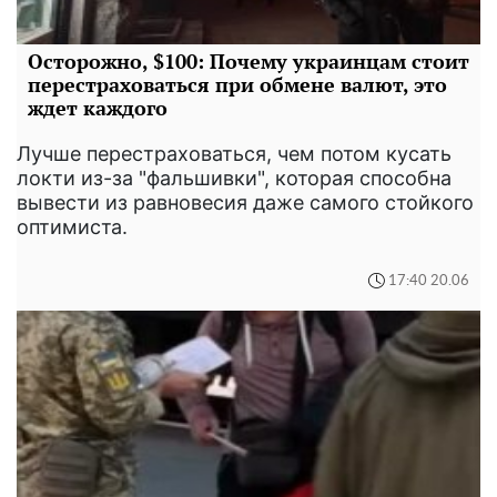
Осторожно, $100: Почему украинцам стоит
перестраховаться при обмене валют, это
ждет каждого
Лучше перестраховаться, чем потом кусать
локти из-за "фальшивки", которая способна
вывести из равновесия даже самого стойкого
оптимиста.
17:40 20.06