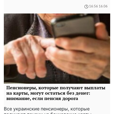
16:56 16.06
Пенсионеры, которые получают выплаты
на карты, могут остаться без денег:
внимание, если пенсия дорога
Все украинские пенсионеры, которые