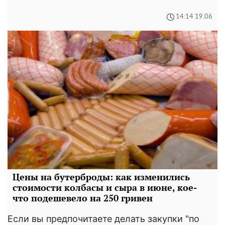
14:14 19.06
Цены на бутерброды: как изменились
стоимости колбасы и сыра в июне, кое-
что подешевело на 250 гривен
Если вы предпочитаете делать закупки "по