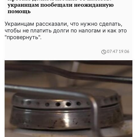
украинцам пообещали неожиданную
помощь
Украинцам рассказали, что нужно сделать,
чтобы не платить долги по налогам и как это
"провернуть".
07:47 19.06