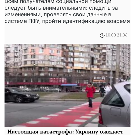
Всем получателям социальной помощи
следует быть внимательными: следить за
изменениями, проверять свои данные в
системе ПФУ, пройти идентификацию вовремя
10:00 21.06
Настоящая катастрофа: Украину ожидает