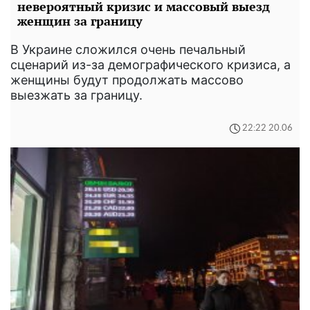
невероятный кризис и массовый выезд
женщин за границу
В Украине сложился очень печальный
сценарий из-за демографического кризиса, а
женщины будут продолжать массово
выезжать за границу.
22:22 20.06