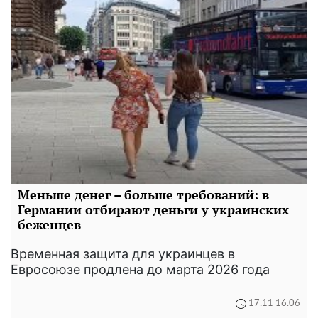
Меньше денег – больше требований: в
Германии отбирают деньги у украинских
беженцев
Временная защита для украинцев в
Евросоюзе продлена до марта 2026 года
17:11 16.06