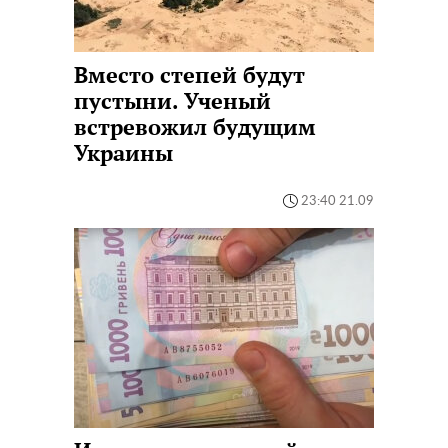
Вместо степей будут
пустыни. Ученый
встревожил будущим
Украины
23:40 21.09