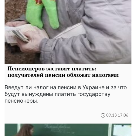
Пенсионеров заставят платить:
получателей пенсии обложат налогами
Введут ли налог на пенсии в Украине и за что
будут вынуждены платить государству
пенсионеры.
09:13 17.06