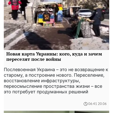
Новая карта Украины: кого, куда и зачем
переселят после войны
Послевоенная Украина – это не возвращение к
старому, а построение нового. Переселение,
восстановление инфраструктуры,
переосмысление пространства жизни – все
это потребует продуманных решений
06:41 20.06