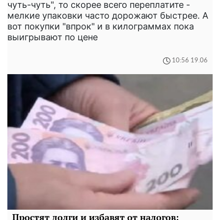
чуть-чуть", то скорее всего переплатите -
мелкие упаковки часто дорожают быстрее. А
вот покупки "впрок" и в килограммах пока
выигрывают по цене
10:56 19.06
Простят долги и избавят от налогов: