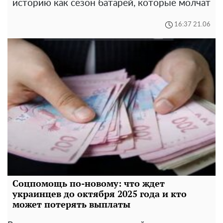
историю как сезон батарей, которые молчат
16:37 21.06
Соцпомощь по-новому: что ждет
украинцев до октября 2025 года и кто
может потерять выплаты