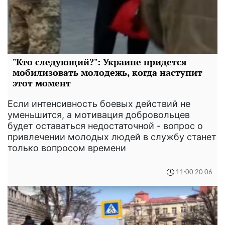
"Кто следующий?": Украине придется
мобилизовать молодежь, когда наступит
этот момент
Если интенсивность боевых действий не
уменьшится, а мотивация добровольцев
будет оставаться недостаточной - вопрос о
привлечении молодых людей в службу станет
только вопросом времени
11:00 20.06