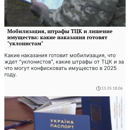
Мобилизация, штрафы ТЦК и лишение
имущества: какие наказания готовят
"уклонистам"
Какие наказания готовит мобилизация, что
ждет "уклонистов", какие штрафы от ТЦК и за
что могут конфисковать имущество в 2025
году.
15:35 18.06