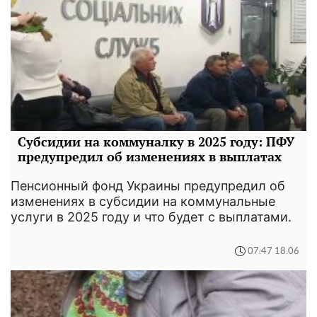
Субсидии на коммуналку в 2025 году: ПФУ
предупредил об изменениях в выплатах
Пенсионный фонд Украины предупредил об
изменениях в субсидии на коммунальные
услуги в 2025 году и что будет с выплатами.
07:47 18.06