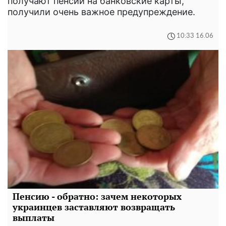
получают пенсии на банковские карты,
получили очень важное предупреждение.
10:33 16.06
Пенсию - обратно: зачем некоторых
украинцев заставляют возвращать
выплаты