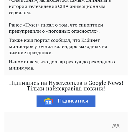
истории телевидения США анимационным
сериалом.
Ранее «Hyser» писал о том, что синоптики
предупредили о «погодных опасностях».
Также наш портал сообщал, что Кабинет
министров уточнил календарь выходных на
зимние праздники.
Напоминаем, что доллар рухнул до рекордного
минимума.
Підпишись на Hyser.com.ua в Google News!
Тільки найяскравіші новини!
Підписатися