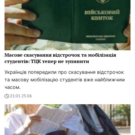
Масове скасування відстрочок та мобілізація
студентів: ТЦК тепер не зупинити
Українців попередили про скасування відстрочок
та масову мобілізацію студентів вже найближчим
часом.
21:01 25.06