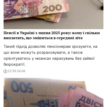
Пенсії в Україні з липня 2025 року: кому і скільки
виплатять, що зміниться в середині літа
Такий підхід дозволяє пенсіонерам зрозуміти, на
що вони можуть розраховувати, а також
орієнтуватись у нюансах нарахувань без зайвої
бюрократії.
12:50 26.06