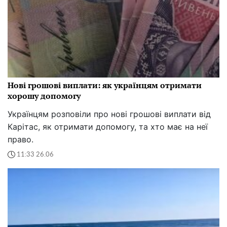
Нові грошові виплати: як українцям отримати
хорошу допомогу
Українцям розповіли про нові грошові виплати від
Карітас, як отримати допомогу, та хто має на неї
право.
11:33 26.06