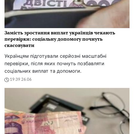
Замість зростання виплат українців чекають
перевірки: соціальну допомогу почнуть
скасовувати
Українцям підготували серйозні масштабні
перевірки, після яких почнуть позбавляти
соціальних виплат та допомоги.
19:39 26.06