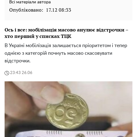
Всі матеріали автора
Опубліковано:
17.12 08:33
Ось і все: мобілізація масово анулює відстрочки –
хто перший у списках ТЦК
В Україні мобілізація залишається пріоритетом і тепер
однією з категорій почнуть масово скасовувати
відстрочки.
23:43 26.06