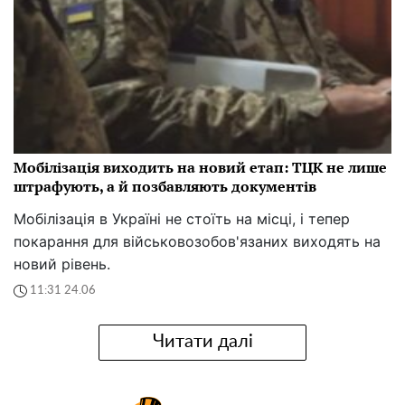
Мобілізація виходить на новий етап: ТЦК не лише
штрафують, а й позбавляють документів
Мобілізація в Україні не стоїть на місці, і тепер
покарання для військовозобов'язаних виходять на
новий рівень.
11:31 24.06
Читати далі