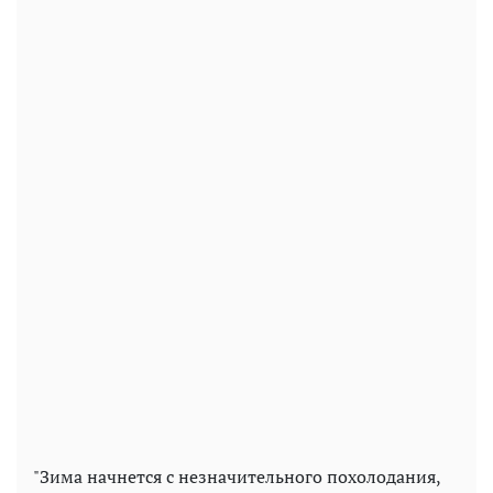
"Зима начнется с незначительного похолодания,