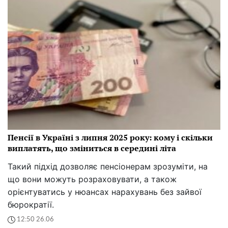
Пенсії в Україні з липня 2025 року: кому і скільки
виплатять, що зміниться в середині літа
Такий підхід дозволяє пенсіонерам зрозуміти, на
що вони можуть розраховувати, а також
орієнтуватись у нюансах нарахувань без зайвої
бюрократії.
12:50 26.06