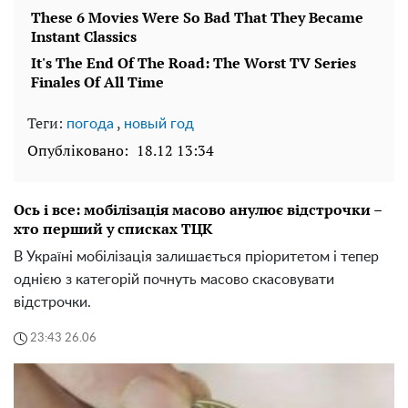
Теги:
,
погода
новый год
Опубліковано:
18.12 13:34
Ось і все: мобілізація масово анулює відстрочки –
хто перший у списках ТЦК
В Україні мобілізація залишається пріоритетом і тепер
однією з категорій почнуть масово скасовувати
відстрочки.
23:43 26.06