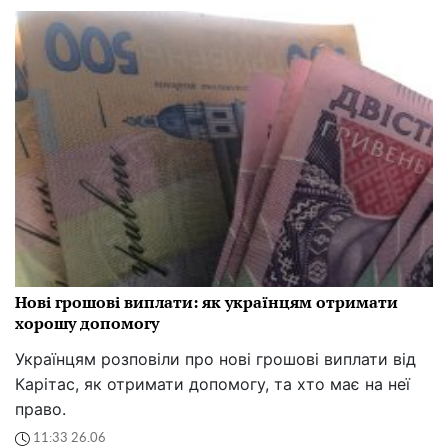
Нові грошові виплати: як українцям отримати
хорошу допомогу
Українцям розповіли про нові грошові виплати від
Карітас, як отримати допомогу, та хто має на неї
право.
11:33 26.06