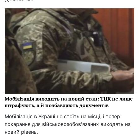
Мобілізація виходить на новий етап: ТЦК не лише
штрафують, а й позбавляють документів
Мобілізація в Україні не стоїть на місці, і тепер
покарання для військовозобов'язаних виходять на
новий рівень.