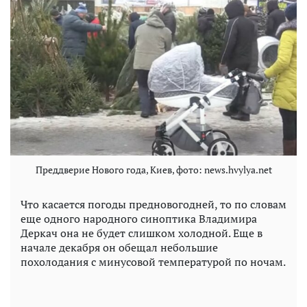
Преддверие Нового года, Киев, фото: news.hvylya.net
Что касается погоды предновогодней, то по словам
еще одного народного синоптика Владимира
Деркач она не будет слишком холодной. Еще в
начале декабря он обещал небольшие
похолодания с минусовой температурой по ночам.