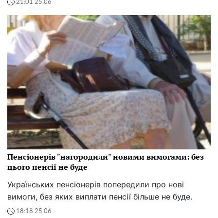
21:01 25.06
Пенсіонерів "нагородили" новими вимогами: без
цього пенсії не буде
Українських пенсіонерів попередили про нові
вимоги, без яких виплати пенсії більше не буде.
18:18 25.06