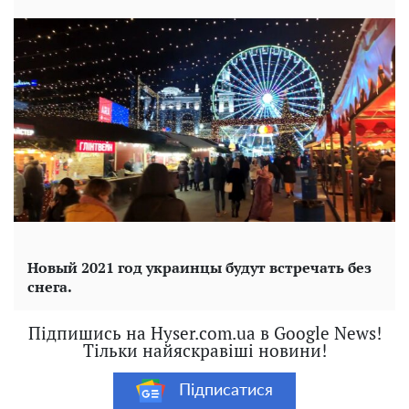
Новый 2021 год украинцы будут встречать без
снега.
Підпишись на Hyser.com.ua в Google News!
Тільки найяскравіші новини!
Підписатися