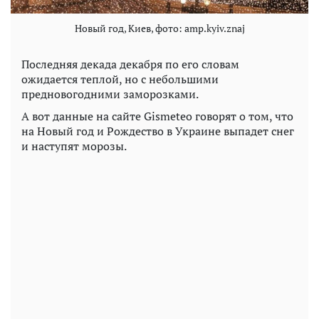
Новый год, Киев, фото: amp.kyiv.znaj
Последняя декада декабря по его словам
ожидается теплой, но с небольшими
предновогодними заморозками.
А вот данные на сайте Gismeteo говорят о том, что
на Новый год и Рождество в Украине выпадет снег
и наступят морозы.