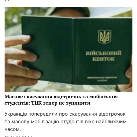
Масове скасування відстрочок та мобілізація
студентів: ТЦК тепер не зупинити
Українців попередили про скасування відстрочок
та масову мобілізацію студентів вже найближчим
часом.