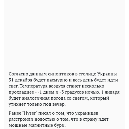
Согласно данным синоптиков в столице Украины
31 декабря будет пасмурно и весь день будет идти
снег. Температура воздуха станет несколько
прохладнее - -1 днем и -3 градусов ночью. 1 января
будет аналогичная погода со снегом, который
утихнет только под вечер.
Ранее "Hyser" писал о том, что украинцев
расстроили новостью о том, что в страну идет
мощные магнитные бури.