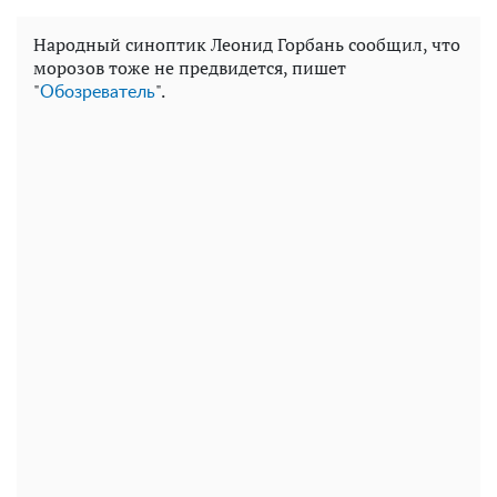
Народный синоптик Леонид Горбань сообщил, что
морозов тоже не предвидется, пишет
"
".
Обозреватель