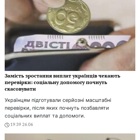
Замість зростання виплат українців чекають
перевірки: соціальну допомогу почнуть
скасовувати
Українцям підготували серйозні масштабні
перевірки, після яких почнуть позбавляти
соціальних виплат та допомоги.
19:39 26.06