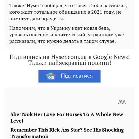
Также "Hyser" сообщал, что Павел Глоба рассказал,
кого ждет тотальное обнищание в 2021 году, не
помогут даже кредиты.
Напомним, что в Украину идет новая беда,
уровень опасности критический, украинцам уже
рассказали, что нужно делать в таком случае.
Підпишись на Hyser.com.ua в Google News!
Тільки найяскравіші новини!
Підписатися