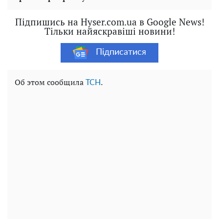
Підпишись на Hyser.com.ua в Google News!
Тільки найяскравіші новини!
Підписатися
Об этом сообщила
.
ТСН