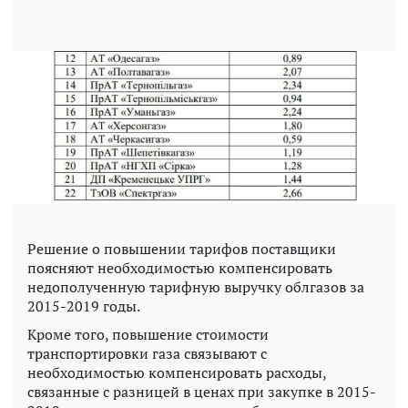
Решение о повышении тарифов поставщики
поясняют необходимостью компенсировать
недополученную тарифную выручку облгазов за
2015-2019 годы.
Кроме того, повышение стоимости
транспортировки газа связывают с
необходимостью компенсировать расходы,
связанные с разницей в ценах при закупке в 2015-