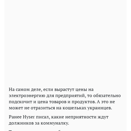
На самом деле, если вырастут цены на
электроэнергию для предприятий, то обязательно
подскочит и цена товаров и продуктов. А это не
может не отразиться на кошельках украинцев.
Ранее Hyser писал, какие неприятности ждут
должников за коммуналку.