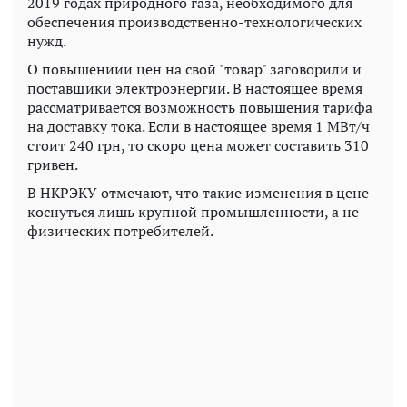
2019 годах природного газа, необходимого для
обеспечения производственно-технологических
нужд.
О повышениии цен на свой "товар" заговорили и
поставщики электроэнергии. В настоящее время
рассматривается возможность повышения тарифа
на доставку тока. Если в настоящее время 1 МВт/ч
стоит 240 грн, то скоро цена может составить 310
гривен.
В НКРЭКУ отмечают, что такие изменения в цене
коснуться лишь крупной промышленности, а не
физических потребителей.