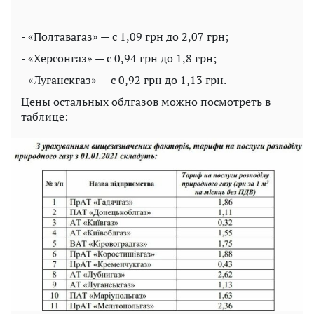
- «Полтавагаз» — с 1,09 грн до 2,07 грн;
- «Херсонгаз» — с 0,94 грн до 1,8 грн;
- «Луганскгаз» — с 0,92 грн до 1,13 грн.
Цены остальных облгазов можно посмотреть в
таблице: