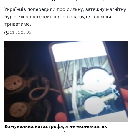
Українців попередили про сильну, затяжну магнітну
бурю, якою інтенсивністю вона буде і скільки
триватиме.
11:51 25.06
Комунальна катастрофа, а не економія: як