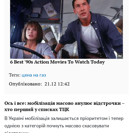
Теги:
цена на газ
Опубліковано:
21.12 12:42
Ось і все: мобілізація масово анулює відстрочки –
хто перший у списках ТЦК
В Україні мобілізація залишається пріоритетом і тепер
однією з категорій почнуть масово скасовувати