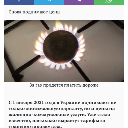
Снова поднимают цены
За газ придется платить дороже
С 1 января 2021 года в Украине поднимают не
только минимальную зарплату, но и цены на
жилищно-коммунальные услуги. Уже стало
известно, насколько вырастут тарифы за
транспортировку газа.