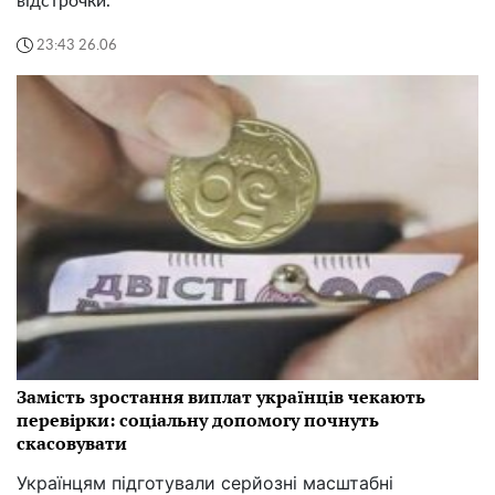
відстрочки.
23:43 26.06
Замість зростання виплат українців чекають
перевірки: соціальну допомогу почнуть
скасовувати
Українцям підготували серйозні масштабні