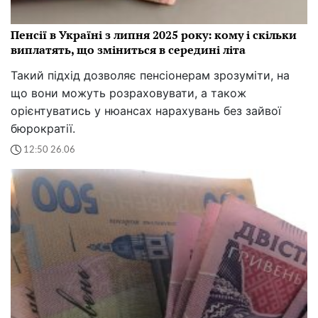
Пенсії в Україні з липня 2025 року: кому і скільки
виплатять, що зміниться в середині літа
Такий підхід дозволяє пенсіонерам зрозуміти, на
що вони можуть розраховувати, а також
орієнтуватись у нюансах нарахувань без зайвої
бюрократії.
12:50 26.06