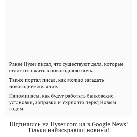
Ранее Hyser писал, что существуют дела, которые
стоит отложить в новогоднюю ночь.
Также портал писал, как можно загадать
новогоднее желание.
Напоминаем, как будут работать банковские
установки, заправки и Укрпочта перед Новым
годом.
Підпишись на Hyser.com.ua в Google News!
Тільки найяскравіші новини!