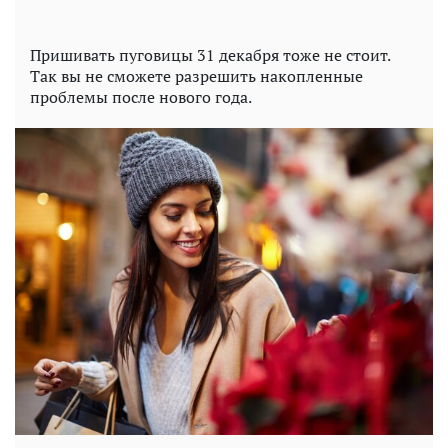
Пришивать пуговицы 31 декабря тоже не стоит.
Так вы не сможете разрешить накопленные
проблемы после нового года.