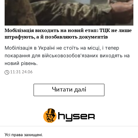
Мобілізація виходить на новий етап: ТЦК не лише
штрафують, а й позбавляють документів
Мобілізація в Україні не стоїть на місці, і тепер
покарання для військовозобов'язаних виходять на
новий рівень.
11:31 24.06
Читати далі
Усі права захищені.