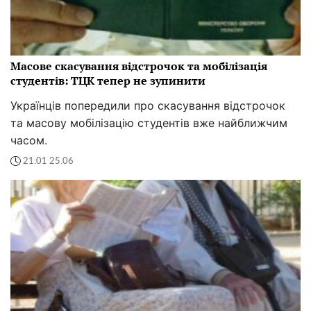
Масове скасування відстрочок та мобілізація
студентів: ТЦК тепер не зупинити
Українців попередили про скасування відстрочок
та масову мобілізацію студентів вже найближчим
часом.
21:01 25.06