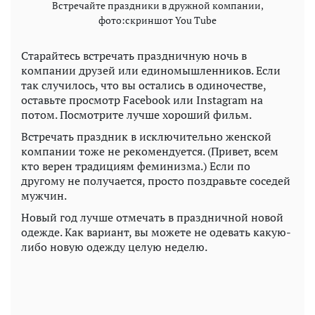
Встречайте праздники в дружной компании,
фото:скриншот You Tube
Старайтесь встречать праздничную ночь в
компании друзей или единомышленников. Если
так случилось, что вы остались в одиночестве,
оставьте просмотр Facebook или Іnstagram на
потом. Посмотрите лучше хороший фильм.
Встречать праздник в исключительно женской
компании тоже не рекомендуется. (Привет, всем
кто верен традициям феминизма.) Если по
другому не получается, просто поздравьте соседей
мужчин.
Новый год лучше отмечать в праздничной новой
одежде. Как вариант, вы можете не одевать какую-
либо новую одежду целую неделю.