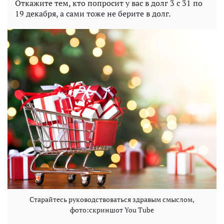
Откажите тем, кто попросит у вас в долг 3 с 31 по
19 декабря, а сами тоже не берите в долг.
Старайтесь руководствоваться здравым смыслом,
фото:скриншот You Tube