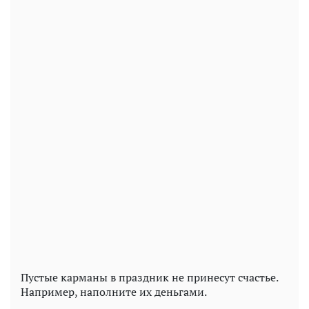
Пустые карманы в праздник не принесут счастье.
Например, наполните их деньгами.