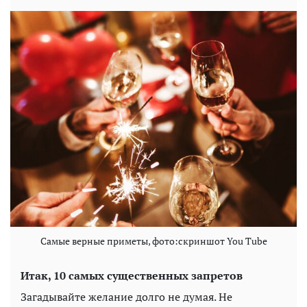
Самые верные приметы, фото:скриншот You Tube
Итак, 10 самых существенных запретов
Загадывайте желание долго не думая. Не