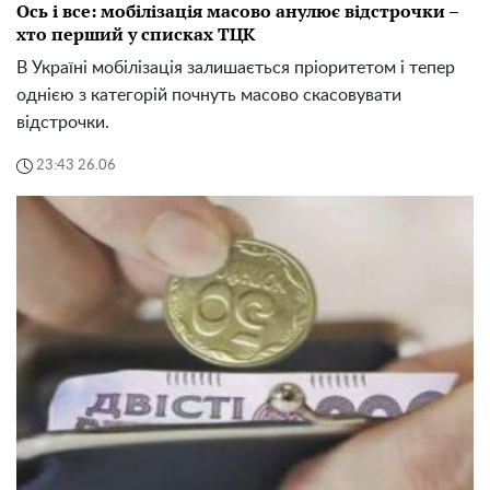
Ось і все: мобілізація масово анулює відстрочки –
хто перший у списках ТЦК
В Україні мобілізація залишається пріоритетом і тепер
однією з категорій почнуть масово скасовувати
відстрочки.
23:43 26.06