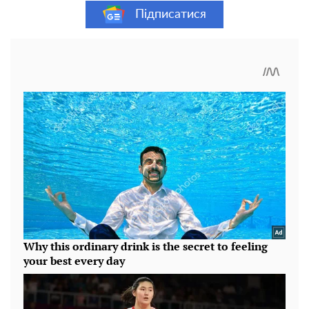
Підписатися