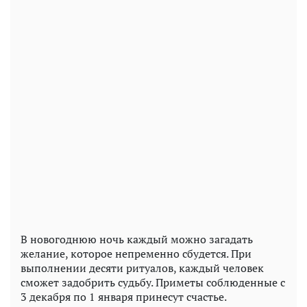
В новогоднюю ночь каждый можно загадать
желание, которое непременно сбудется. При
выполнении десяти ритуалов, каждый человек
сможет задобрить судьбу. Приметы соблюденные с
3 декабря по 1 января принесут счастье.