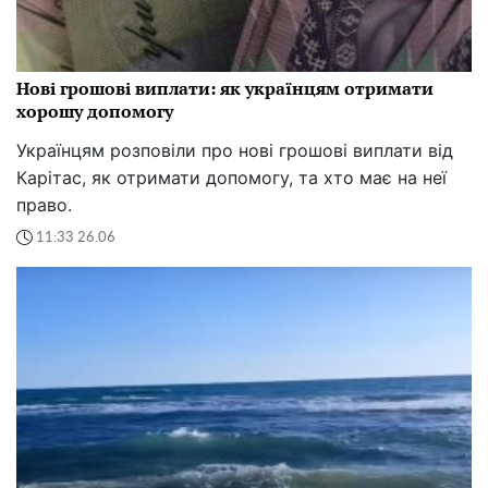
Нові грошові виплати: як українцям отримати
хорошу допомогу
Українцям розповіли про нові грошові виплати від
Карітас, як отримати допомогу, та хто має на неї
право.
11:33 26.06