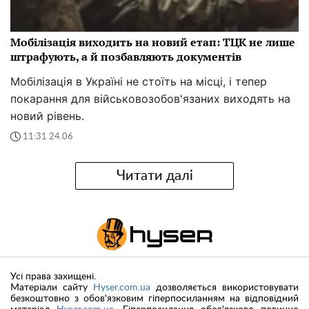
Мобілізація виходить на новий етап: ТЦК не лише
штрафують, а й позбавляють документів
Мобілізація в Україні не стоїть на місці, і тепер
покарання для військовозобов'язаних виходять на
новий рівень.
11:31 24.06
Читати далі
Усі права захищені.
Матеріали сайту
Hyser.com.ua
дозволяється використовувати
безкоштовно з обов'язковим гіперпосиланням на відповідний