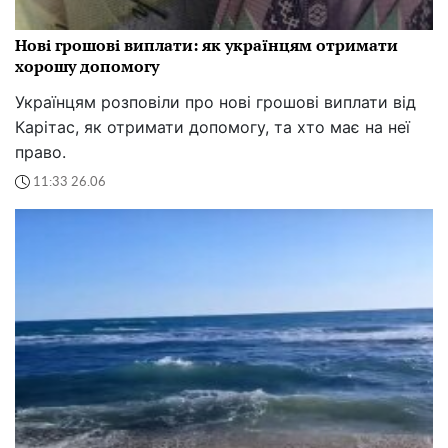
Нові грошові виплати: як українцям отримати
хорошу допомогу
Українцям розповіли про нові грошові виплати від
Карітас, як отримати допомогу, та хто має на неї
право.
11:33 26.06