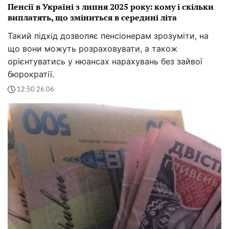
Пенсії в Україні з липня 2025 року: кому і скільки
виплатять, що зміниться в середині літа
Такий підхід дозволяє пенсіонерам зрозуміти, на
що вони можуть розраховувати, а також
орієнтуватись у нюансах нарахувань без зайвої
бюрократії.
12:50 26.06