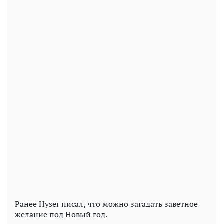
Ранее Hyser писал, что можно загадать заветное
желание под Новый год.