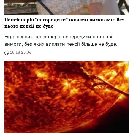
Пенсіонерів "нагородили" новими вимогами: без
цього пенсії не буде
Українських пенсіонерів попередили про нові
вимоги, без яких виплати пенсії більше не буде.
18:18 25.06