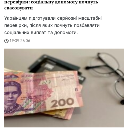
перевірки: соціальну допомогу почнуть
скасовувати
Українцям підготували серйозні масштабні
перевірки, після яких почнуть позбавляти
соціальних виплат та допомоги.
19:39 26.06