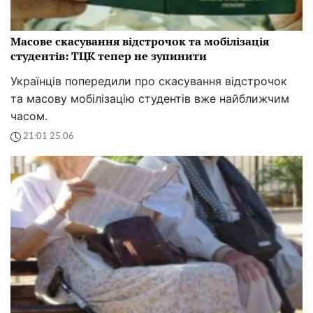
Масове скасування відстрочок та мобілізація
студентів: ТЦК тепер не зупинити
Українців попередили про скасування відстрочок
та масову мобілізацію студентів вже найближчим
часом.
21:01 25.06