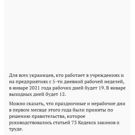
Для всех украинцев, кто работает в учреждениях и
на предприятиях с 5-ти дневной рабочей неделей,
в январе 2021 года рабочих дней будет 19. В январе
выходных дней будет 12.
Можно сказать, что праздничные и нерабочие дни
в первом месяце этого года были приняты по
решению правительства, которое
руководствовалось статьей 73 Кодекса законов о
труде.