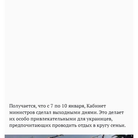
Получается, что с 7 по 10 января, Кабинет
министров сделал выходными днями. Это делает
их особо привлекательными для украинцев,
предпочитающих проводить отдых в кругу семьи.