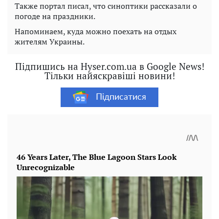
Также портал писал, что синоптики рассказали о
погоде на праздники.
Напоминаем, куда можно поехать на отдых
жителям Украины.
Підпишись на Hyser.com.ua в Google News!
Тільки найяскравіші новини!
Підписатися