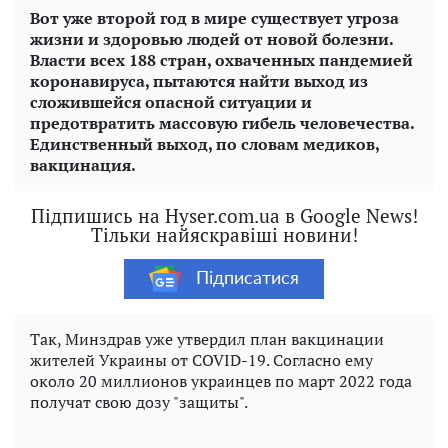
Вот уже второй год в мире существует угроза
жизни и здоровью людей от новой болезни.
Власти всех 188 стран, охваченных пандемией
коронавируса, пытаются найти выход из
сложившейся опасной ситуации и
предотвратить массовую гибель человечества.
Единственный выход, по словам медиков,
вакцинация.
Підпишись на Hyser.com.ua в Google News!
Тільки найяскравіші новини!
Підписатися
Так, Минздрав уже утвердил план вакцинации
жителей Украины от COVID-19. Согласно ему
около 20 миллионов украинцев по март 2022 года
получат свою дозу "защиты".