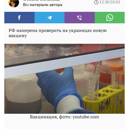
12:30 03.01
Всі матеріали автора
РФ намерена проверить на украинцах новую
вакцину
Вакцинация, фото: youtube.com