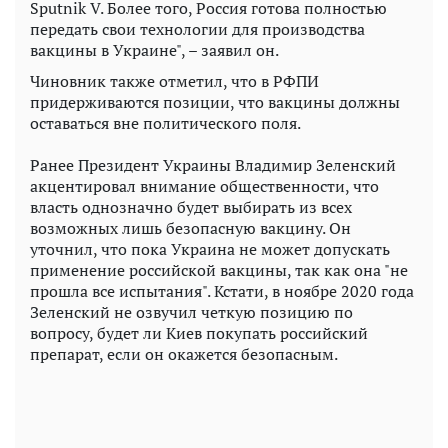
Sputnik V. Более того, Россия готова полностью
передать свои технологии для производства
вакцины в Украине", – заявил он.
Чиновник также отметил, что в РФПИ
придерживаются позиции, что вакцины должны
оставаться вне политического поля.
Ранее Президент Украины Владимир Зеленский
акцентировал внимание общественности, что
власть однозначно будет выбирать из всех
возможных лишь безопасную вакцину. Он
уточнил, что пока Украина не может допускать
применение российской вакцины, так как она "не
прошла все испытания". Кстати, в ноябре 2020 года
Зеленский не озвучил четкую позицию по
вопросу, будет ли Киев покупать российский
препарат, если он окажется безопасным.