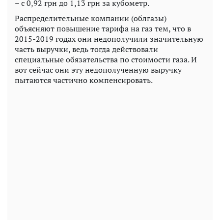
– с 0,92 грн до 1,13 грн за кубометр.
Распределительные компании (облгазы)
объясняют повышение тарифа на газ тем, что в
2015-2019 годах они недополучили значительную
часть выручки, ведь тогда действовали
специальные обязательства по стоимости газа. И
вот сейчас они эту недополученную выручку
пытаются частично компенсировать.