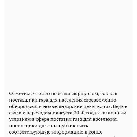
Отметим, что это не стало сюрпризом, так как
поставщики газа для населения своевременно
обнародовали новые январские цены на газ. Ведь в
связи с переходом с августа 2020 года к рыночным
условиям в сфере поставки газа для населения,
поставщики должны публиковать
соответствующую информацию в конце