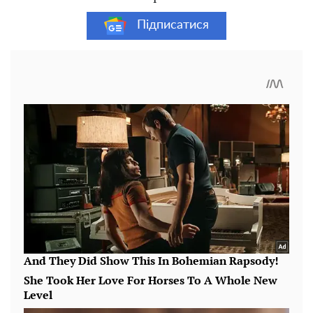
Підписатися