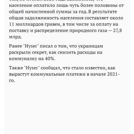
население оплатило лишь чуть более половины от
общей начисленной суммы за год. В результате
общая задолженность населения составляет около
11 миллиардов гривен, в том числе за оплату на
поставку и распределение природного газа — 27,8
млрд.
Ранее "Hyser" писал о том, что украинцам
раскрыли секрет, как снизить расходы на
коммуналку на 40%.
Также "Hyser" сообщал, что стало известно, как
вырастут коммунальные платежи в начале 2021-
го.