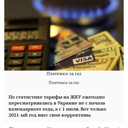
Платежки за газ
Платежки за газ
По статистике тарифы на ЖКУ ежегодно
пересматривались в Украине не с начала
календарного года, а с 1 июля. Вот только
2021-ый год внес свои коррективы.