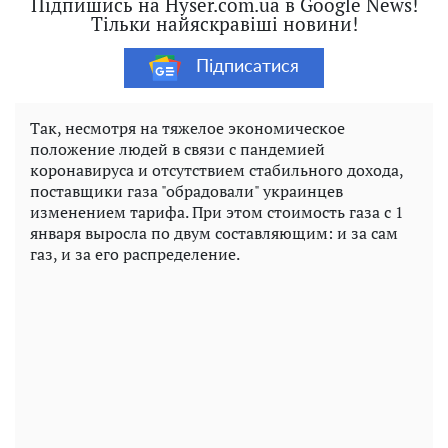
Підпишись на Hyser.com.ua в Google News!
Тільки найяскравіші новини!
Підписатися
Так, несмотря на тяжелое экономическое
положение людей в связи с пандемией
коронавируса и отсутствием стабильного дохода,
поставщики газа "обрадовали" украинцев
изменением тарифа. При этом стоимость газа с 1
января выросла по двум составляющим: и за сам
газ, и за его распределение.