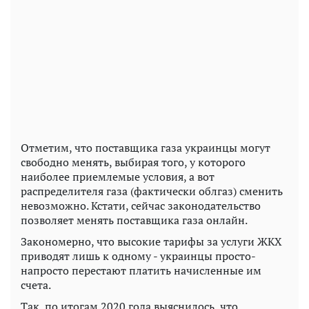
Отметим, что поставщика газа украинцы могут
свободно менять, выбирая того, у которого
наиболее приемлемые условия, а вот
распределителя газа (фактически облгаз) сменить
невозможно. Кстати, сейчас законодательство
позволяет менять поставщика газа онлайн.
Закономерно, что высокие тарифы за услуги ЖКХ
приводят лишь к одному - украинцы просто-
напросто перестают платить начисленные им
счета.
Так, по итогам 2020 года выяснилось, что