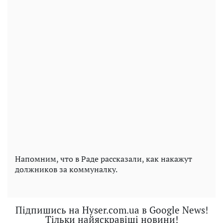
Напомним, что в Раде рассказали, как накажут
должников за коммуналку.
Підпишись на Hyser.com.ua в Google News!
Тільки найяскравіші новини!