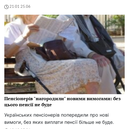
21:01 25.06
Пенсіонерів "нагородили" новими вимогами: без
цього пенсії не буде
Українських пенсіонерів попередили про нові
вимоги, без яких виплати пенсії більше не буде.