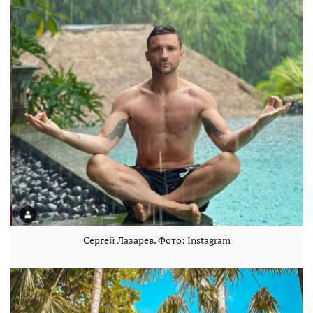
Сергей Лазарев. Фото: Instagram