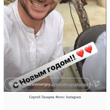
Сергей Лазарев. Фото: Instagram