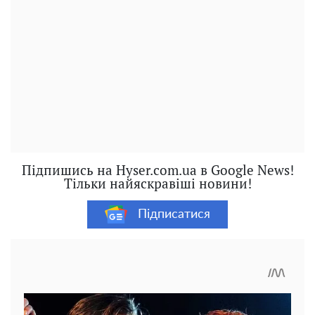
Підпишись на Hyser.com.ua в Google News!
Тільки найяскравіші новини!
Підписатися