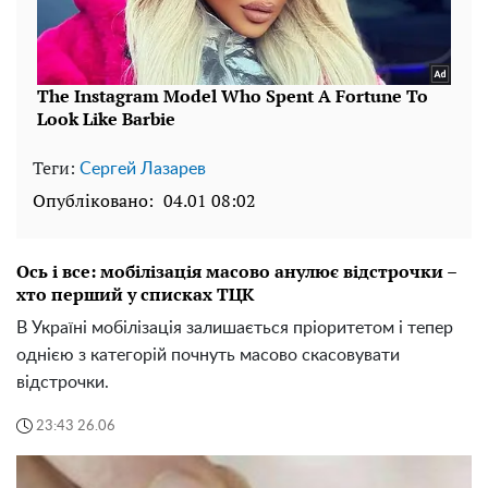
Теги:
Сергей Лазарев
Опубліковано:
04.01 08:02
Ось і все: мобілізація масово анулює відстрочки –
хто перший у списках ТЦК
В Україні мобілізація залишається пріоритетом і тепер
однією з категорій почнуть масово скасовувати
відстрочки.
23:43 26.06