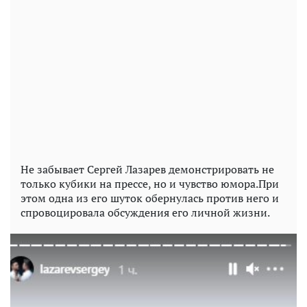
Не забывает Сергей Лазарев демонстрировать не
только кубики на прессе, но и чувство юмора.При
этом одна из его шуток обернулась против него и
спровоцировала обсуждения его личной жизни.