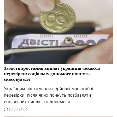
Замість зростання виплат українців чекають
перевірки: соціальну допомогу почнуть
скасовувати
Українцям підготували серйозні масштабні
перевірки, після яких почнуть позбавляти
соціальних виплат та допомоги.
19:39 26.06