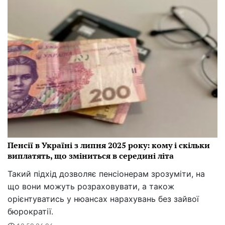
Пенсії в Україні з липня 2025 року: кому і скільки
виплатять, що зміниться в середині літа
Такий підхід дозволяє пенсіонерам зрозуміти, на
що вони можуть розраховувати, а також
орієнтуватись у нюансах нарахувань без зайвої
бюрократії.