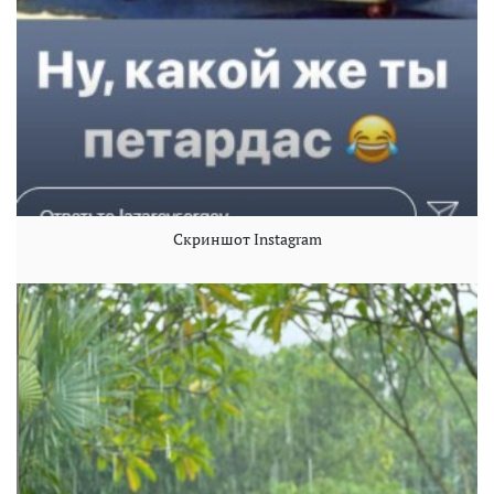
Скриншот Instagram