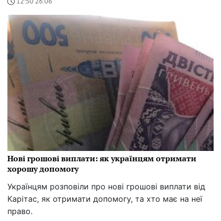
12:50 26.06
Нові грошові виплати: як українцям отримати
хорошу допомогу
Українцям розповіли про нові грошові виплати від
Карітас, як отримати допомогу, та хто має на неї
право.