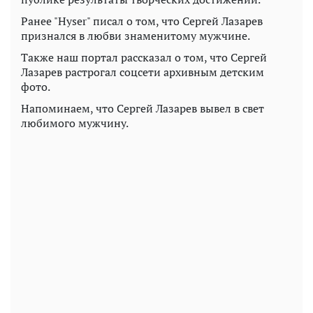
Ранее "Hyser" писал о том, что Сергей Лазарев
признался в любви знаменитому мужчине.
Также наш портал рассказал о том, что Сергей
Лазарев растрогал соцсети архивным детским
фото.
Напоминаем, что Сергей Лазарев вывел в свет
любимого мужчину.