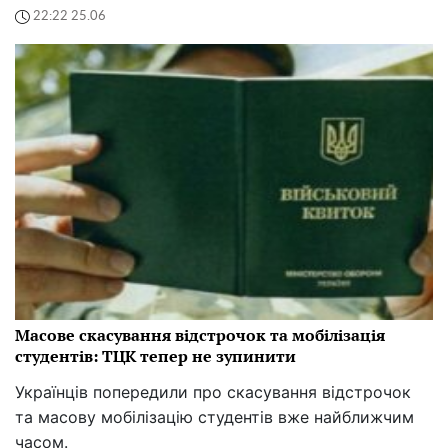
22:22 25.06
Масове скасування відстрочок та мобілізація
студентів: ТЦК тепер не зупинити
Українців попередили про скасування відстрочок
та масову мобілізацію студентів вже найближчим
часом.