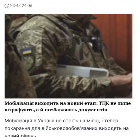
23:43 24.06
Мобілізація виходить на новий етап: ТЦК не лише
штрафують, а й позбавляють документів
Мобілізація в Україні не стоїть на місці, і тепер
покарання для військовозобов'язаних виходять на
новий рівень.