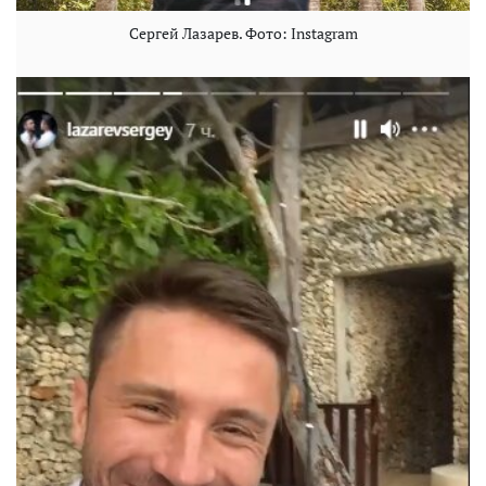
Сергей Лазарев. Фото: Instagram