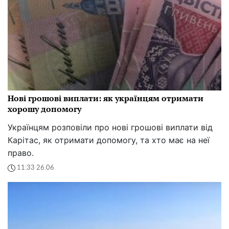
Нові грошові виплати: як українцям отримати
хорошу допомогу
Українцям розповіли про нові грошові виплати від
Карітас, як отримати допомогу, та хто має на неї
право.
11:33 26.06