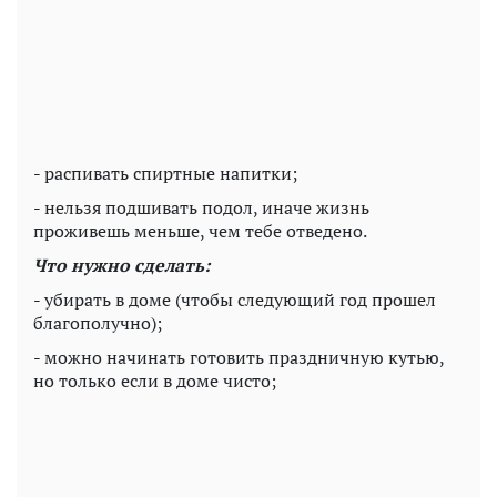
- распивать спиртные напитки;
- нельзя подшивать подол, иначе жизнь
проживешь меньше, чем тебе отведено.
Что нужно сделать:
- убирать в доме (чтобы следующий год прошел
благополучно);
- можно начинать готовить праздничную кутью,
но только если в доме чисто;