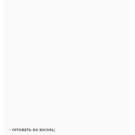
- сетовать на жизнь;