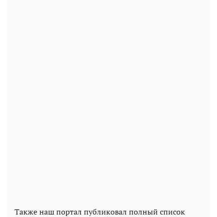
Также наш портал публиковал полный список