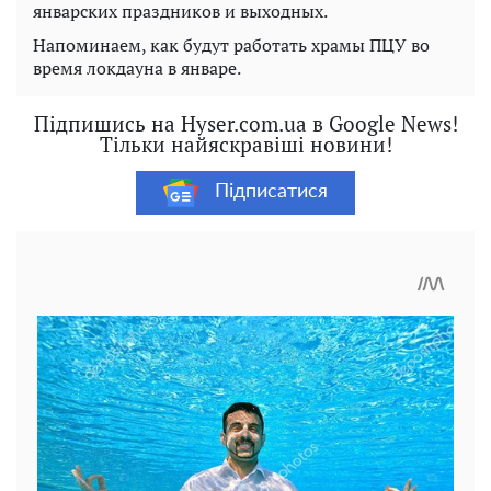
январских праздников и выходных.
Напоминаем, как будут работать храмы ПЦУ во
время локдауна в январе.
Підпишись на Hyser.com.ua в Google News!
Тільки найяскравіші новини!
Підписатися