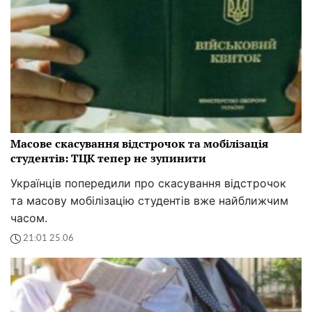
Масове скасування відстрочок та мобілізація
студентів: ТЦК тепер не зупинити
Українців попередили про скасування відстрочок
та масову мобілізацію студентів вже найближчим
часом.
21:01 25.06