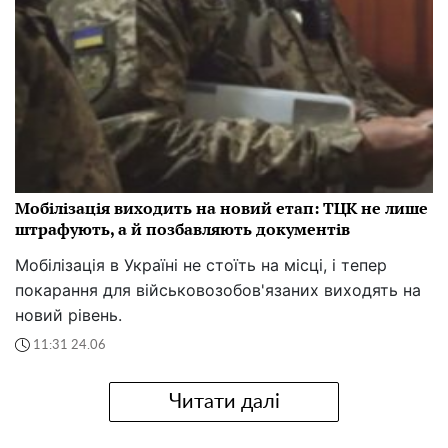
Мобілізація виходить на новий етап: ТЦК не лише
штрафують, а й позбавляють документів
Мобілізація в Україні не стоїть на місці, і тепер
покарання для військовозобов'язаних виходять на
новий рівень.
11:31 24.06
Читати далі