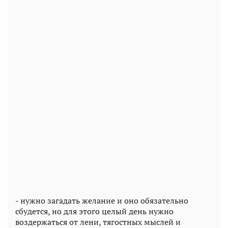
- нужно загадать желание и оно обязательно
сбудется, но для этого целый день нужно
воздержаться от лени, тягостных мыслей и