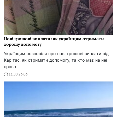
Нові грошові виплати: як українцям отримати
хорошу допомогу
Українцям розповіли про нові грошові виплати від
Карітас, як отримати допомогу, та хто має на неї
право.
11:33 26.06