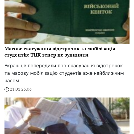
Масове скасування відстрочок та мобілізація
студентів: ТЦК тепер не зупинити
Українців попередили про скасування відстрочок
та масову мобілізацію студентів вже найближчим
часом.
21:01 25.06