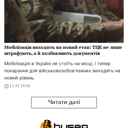
Мобілізація виходить на новий етап: ТЦК не лише
штрафують, а й позбавляють документів
Мобілізація в Україні не стоїть на місці, і тепер
покарання для військовозобов'язаних виходять на
новий рівень.
11:31 24.06
Читати далі