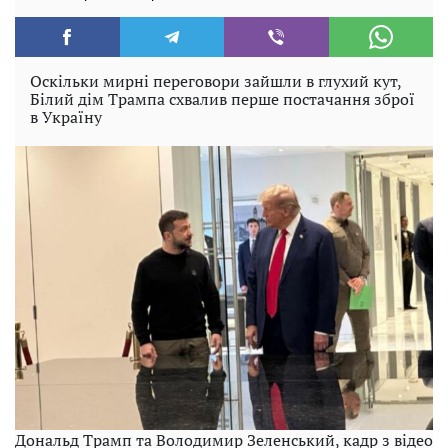
Оскільки мирні переговори зайшли в глухий кут,
Білий дім Трампа схвалив перше постачання зброї
в Україну
Дональд Трамп та Володимир Зеленський, кадр з відео