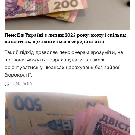
Пенсії в Україні з липня 2025 року: кому і скільки
виплатять, що зміниться в середині літа
Такий підхід дозволяє пенсіонерам зрозуміти, на
що вони можуть розраховувати, а також
орієнтуватись у нюансах нарахувань без зайвої
бюрократії.
12:50 26.06