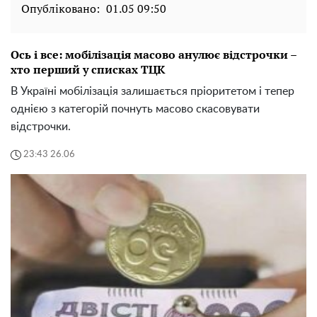
Опубліковано:
01.05 09:50
Ось і все: мобілізація масово анулює відстрочки –
хто перший у списках ТЦК
В Україні мобілізація залишається пріоритетом і тепер
однією з категорій почнуть масово скасовувати
відстрочки.
23:43 26.06