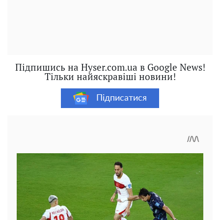
Підпишись на Hyser.com.ua в Google News!
Тільки найяскравіші новини!
Підписатися