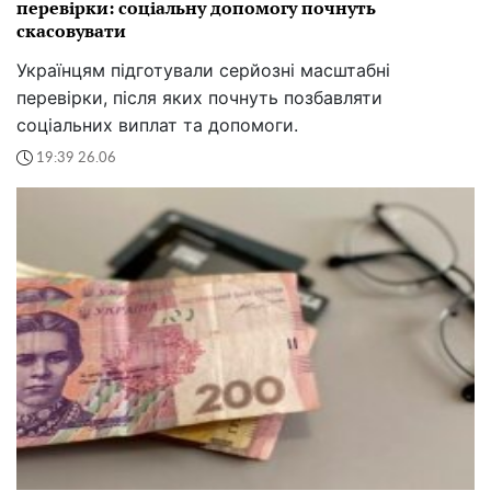
перевірки: соціальну допомогу почнуть
скасовувати
Українцям підготували серйозні масштабні
перевірки, після яких почнуть позбавляти
соціальних виплат та допомоги.
19:39 26.06