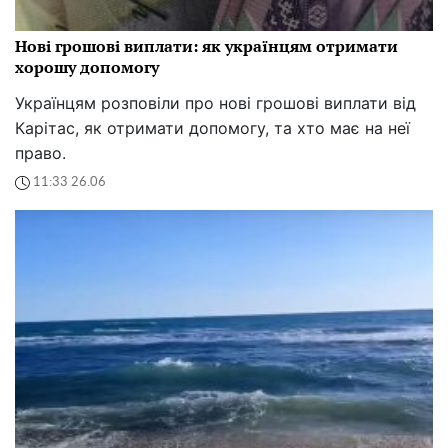
Нові грошові виплати: як українцям отримати
хорошу допомогу
Українцям розповіли про нові грошові виплати від
Карітас, як отримати допомогу, та хто має на неї
право.
11:33 26.06