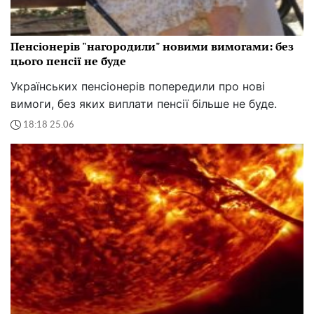
Пенсіонерів "нагородили" новими вимогами: без
цього пенсії не буде
Українських пенсіонерів попередили про нові
вимоги, без яких виплати пенсії більше не буде.
18:18 25.06