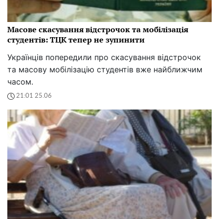
Масове скасування відстрочок та мобілізація
студентів: ТЦК тепер не зупинити
Українців попередили про скасування відстрочок
та масову мобілізацію студентів вже найближчим
часом.
21:01 25.06