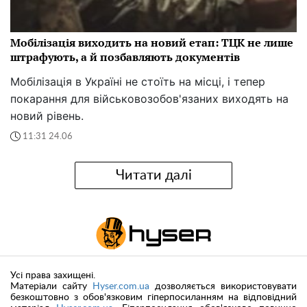
Мобілізація виходить на новий етап: ТЦК не лише
штрафують, а й позбавляють документів
Мобілізація в Україні не стоїть на місці, і тепер
покарання для військовозобов'язаних виходять на
новий рівень.
11:31 24.06
Читати далі
Усі права захищені.
Матеріали сайту
Hyser.com.ua
дозволяється використовувати
безкоштовно з обов'язковим гіперпосиланням на відповідний