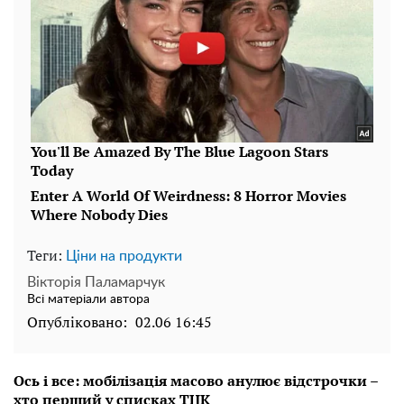
Теги:
Ціни на продукти
Вікторія Паламарчук
Всі матеріали автора
Опубліковано:
02.06 16:45
Ось і все: мобілізація масово анулює відстрочки –
хто перший у списках ТЦК