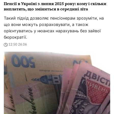
Пенсії в Україні з липня 2025 року: кому і скільки
виплатять, що зміниться в середині літа
Такий підхід дозволяє пенсіонерам зрозуміти, на
що вони можуть розраховувати, а також
орієнтуватись у нюансах нарахувань без зайвої
бюрократії.
12:50 26.06