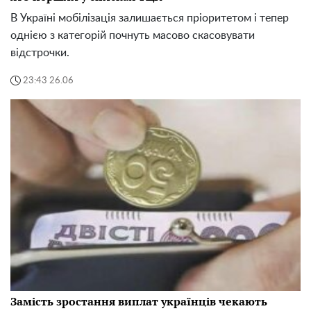
В Україні мобілізація залишається пріоритетом і тепер
однією з категорій почнуть масово скасовувати
відстрочки.
23:43 26.06
Замість зростання виплат українців чекають