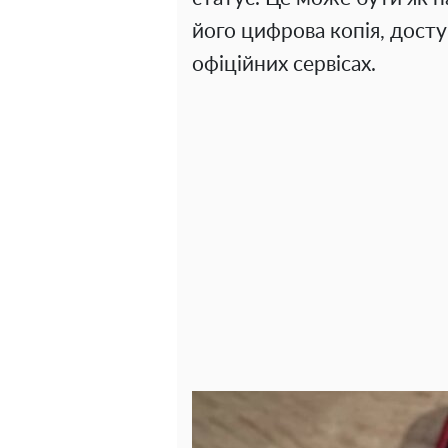
його цифрова копія, досту
офіційних сервісах.