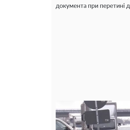
документа при перетині 