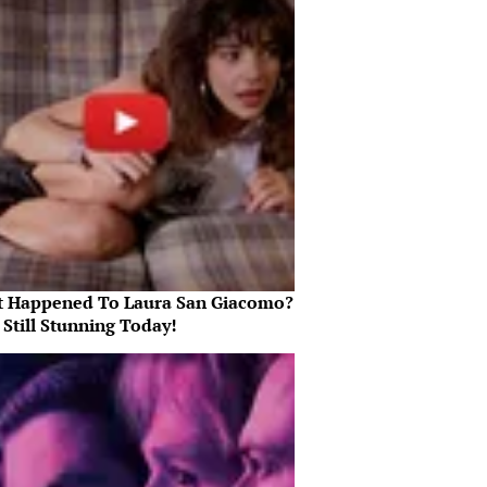
 Happened To Laura San Giacomo?
 Still Stunning Today!