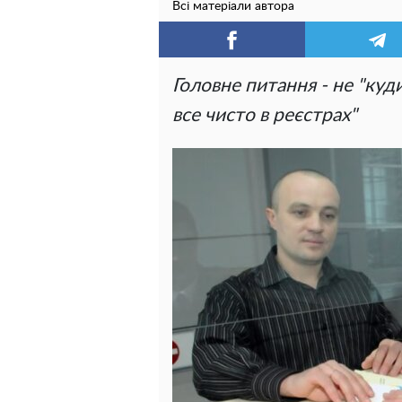
Всі матеріали автора
Головне питання - не "куди 
все чисто в реєстрах"