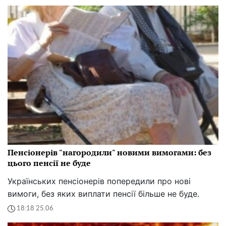
Пенсіонерів "нагородили" новими вимогами: без
цього пенсії не буде
Українських пенсіонерів попередили про нові
вимоги, без яких виплати пенсії більше не буде.
18:18 25.06