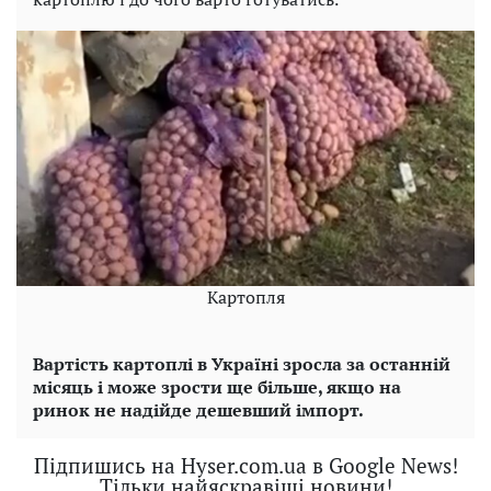
Картопля
Вартість картоплі в Україні зросла за останній
місяць і може зрости ще більше, якщо на
ринок не надійде дешевший імпорт.
Підпишись на Hyser.com.ua в Google News!
Тільки найяскравіші новини!