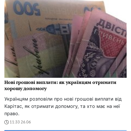
Нові грошові виплати: як українцям отримати
хорошу допомогу
Українцям розповіли про нові грошові виплати від
Карітас, як отримати допомогу, та хто має на неї
право.
11:33 26.06