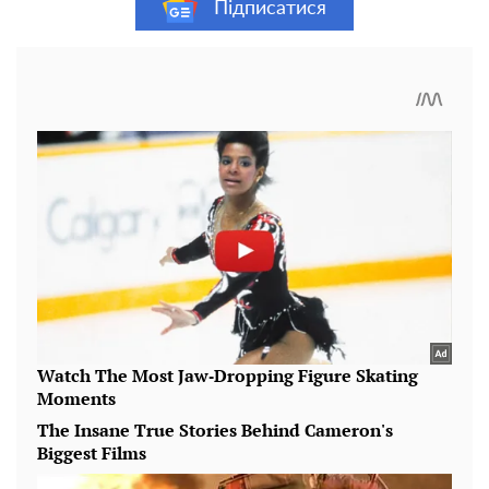
Підписатися