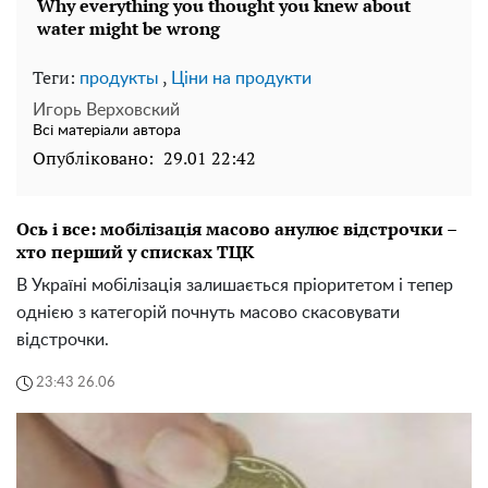
Теги:
,
продукты
Ціни на продукти
Игорь Верховский
Всі матеріали автора
Опубліковано:
29.01 22:42
Ось і все: мобілізація масово анулює відстрочки –
хто перший у списках ТЦК
В Україні мобілізація залишається пріоритетом і тепер
однією з категорій почнуть масово скасовувати
відстрочки.
23:43 26.06