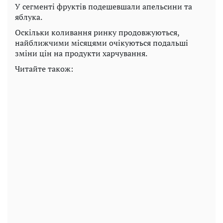
У сегменті фруктів подешевшали апельсини та
яблука.
Оскільки коливання ринку продовжуються,
найближчими місяцями очікуються подальші
зміни цін на продукти харчування.
Читайте також: