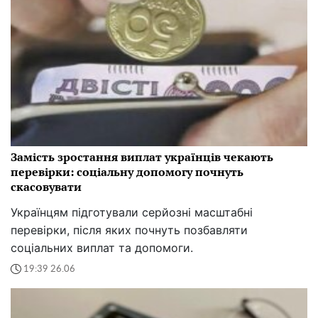
Замість зростання виплат українців чекають
перевірки: соціальну допомогу почнуть
скасовувати
Українцям підготували серйозні масштабні
перевірки, після яких почнуть позбавляти
соціальних виплат та допомоги.
19:39 26.06