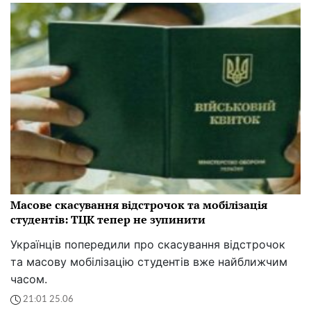
Масове скасування відстрочок та мобілізація
студентів: ТЦК тепер не зупинити
Українців попередили про скасування відстрочок
та масову мобілізацію студентів вже найближчим
часом.
21:01 25.06