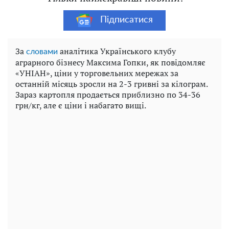
Підписатися
За
аналітика Українського клубу
словами
аграрного бізнесу Максима Гопки, як повідомляє
«УНІАН», ціни у торговельних мережах за
останній місяць зросли на 2-3 гривні за кілограм.
Зараз картопля продається приблизно по 34-36
грн/кг, але є ціни і набагато вищі.