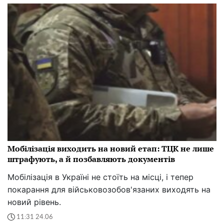
Мобілізація виходить на новий етап: ТЦК не лише
штрафують, а й позбавляють документів
Мобілізація в Україні не стоїть на місці, і тепер
покарання для військовозобов'язаних виходять на
новий рівень.
11:31 24.06