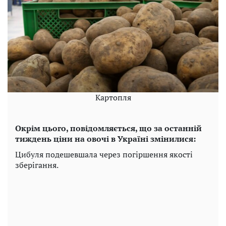
Картопля
Окрім цього, повідомляється, що за останній
тиждень ціни на овочі в Україні змінилися:
Цибуля подешевшала через погіршення якості
зберігання.