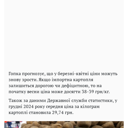
Гопка прогнозує, що у березні-квітні ціни можуть
знову зрости. Якщо імпортна картопля
залишиться дорогою чи дефіцитною, то на
початку весни ціна може досягти 38-39 грн/кг.
Також за даними Державної служби статистики, у
грудні 2024 року середня ціна за кілограм
картоплі становила 29,74 грн.