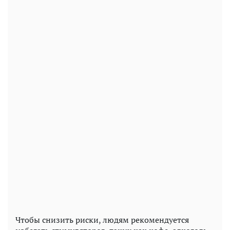
Чтобы снизить риски, людям рекомендуется