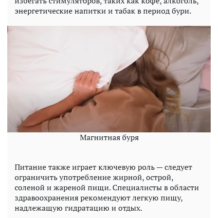
избегать стимуляторов, таких как кофе, алкоголь,
энергетические напитки и табак в период бури.
Магнитная буря
Питание также играет ключевую роль — следует
ограничить употребление жирной, острой,
соленой и жареной пищи. Специалисты в области
здравоохранения рекомендуют легкую пищу,
надлежащую гидратацию и отдых.