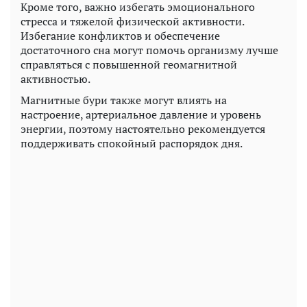
Кроме того, важно избегать эмоционального
стресса и тяжелой физической активности.
Избегание конфликтов и обеспечение
достаточного сна могут помочь организму лучше
справляться с повышенной геомагнитной
активностью.
Магнитные бури также могут влиять на
настроение, артериальное давление и уровень
энергии, поэтому настоятельно рекомендуется
поддерживать спокойный распорядок дня.