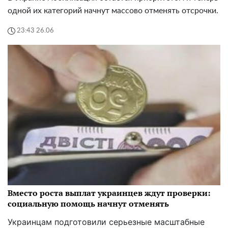
одной их категорий начнут массово отменять отсрочки.
23:43 26.06
Вместо роста выплат украинцев ждут проверки:
социальную помощь начнут отменять
Украинцам подготовили серьезные масштабные