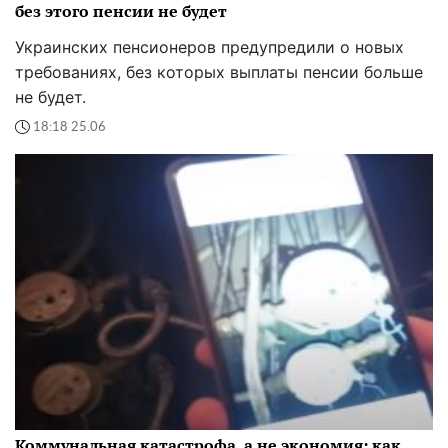
без этого пенсии не будет
Украинских пенсионеров предупредили о новых
требованиях, без которых выплаты пенсии больше
не будет.
18:18 25.06
Коммунальная катастрофа, а не экономия: как