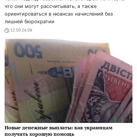
что они могут рассчитывать, а также
ориентироваться в нюансах начислений без
лишней бюрократии
12:50 26.06
Новые денежные выплаты: как украинцам
получить хорошую помощь