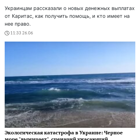
Украинцам рассказали о новых денежных выплатах
от Каритас, как получить помощь, и кто имеет на
нее право.
11:33 26.06
Экологическая катастрофа в Украине: Черное
море "вымирает", сценарий ужасающий