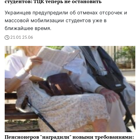
студентов: ТЦК теперь не остановить
Украинцев предупредили об отменах отсрочек и
массовой мобилизации студентов уже в
ближайшее время.
21:01 25.06
Пенсионеров "наградили" новыми требованиями: