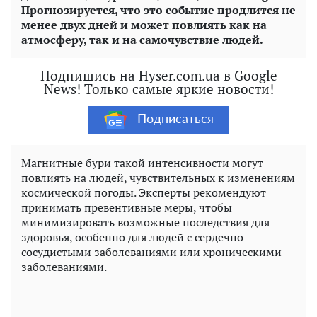
Прогнозируется, что это событие продлится не
менее двух дней и может повлиять как на
атмосферу, так и на самочувствие людей.
Подпишись на Hyser.com.ua в Google
News! Только самые яркие новости!
Подписаться
Магнитные бури такой интенсивности могут
повлиять на людей, чувствительных к изменениям
космической погоды. Эксперты рекомендуют
принимать превентивные меры, чтобы
минимизировать возможные последствия для
здоровья, особенно для людей с сердечно-
сосудистыми заболеваниями или хроническими
заболеваниями.