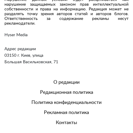
нарушение защищаемых законом прав интеллектуальной
собственности и права на информацию. Редакция может не
разделять точку зрения авторов статей и авторов блогов.
Ответственность за содержание рекламы несут
рекламодатели.
Hyser Media
Адрес редакции
03150 г. Киев, улица
Большая Васильковская, 71
О редакции
Редакционная политика
Политика конфиденциальности
Рекламная политика
Контакты