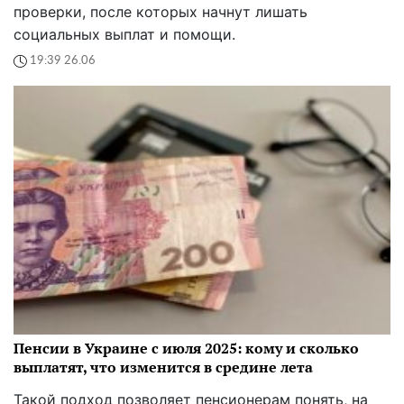
проверки, после которых начнут лишать
социальных выплат и помощи.
19:39 26.06
Пенсии в Украине с июля 2025: кому и сколько
выплатят, что изменится в средине лета
Такой подход позволяет пенсионерам понять, на