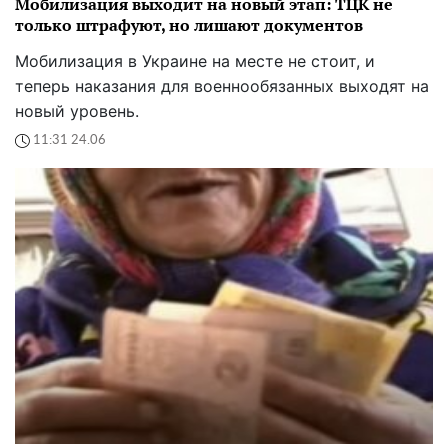
Мобилизация выходит на новый этап: ТЦК не
только штрафуют, но лишают документов
Мобилизация в Украине на месте не стоит, и
теперь наказания для военнообязанных выходят на
новый уровень.
11:31 24.06