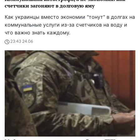
счетчики загоняют в долговую яму
Как украинцы вместо экономии "тонут" в долгах на
коммунальные услуги из-за счетчиков на воду и
что важно знать каждому.
23:43 24.06