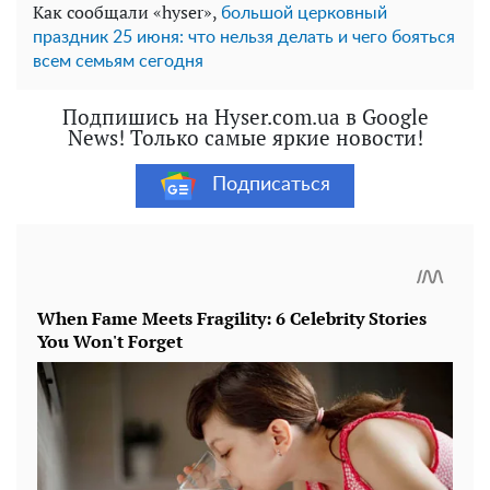
Как сообщали «hyser»,
большой церковный
праздник 25 июня: что нельзя делать и чего бояться
всем семьям сегодня
Подпишись на Hyser.com.ua в Google
News! Только самые яркие новости!
Подписаться