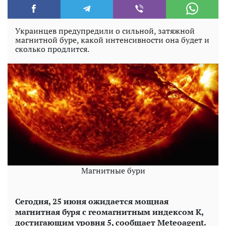
Украинцев предупредили о сильной, затяжной
магнитной буре, какой интенсивности она будет и
сколько продлится.
Магнитные бури
Сегодня, 25 июня ожидается мощная
магнитная буря с геомагнитным индексом K,
достигающим уровня 5, сообщает Meteoagent.