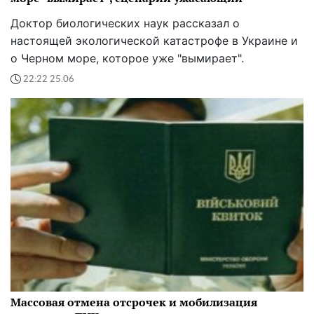
Доктор биологических наук рассказал о
настоящей экологической катастрофе в Украине и
о Черном море, которое уже "вымирает".
22:22 25.06
Массовая отмена отсрочек и мобилизация