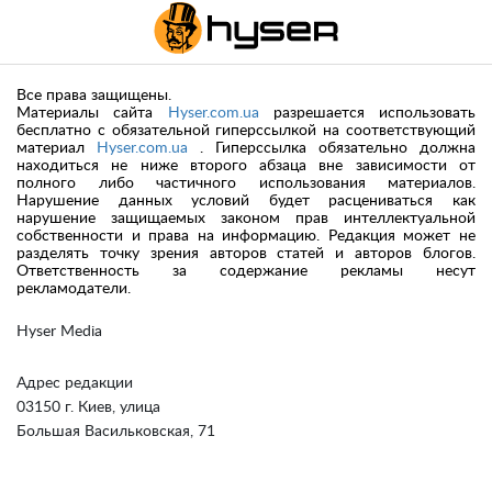
Все права защищены.
Материалы сайта
Hyser.com.ua
разрешается использовать
бесплатно с обязательной гиперссылкой на соответствующий
материал
Hyser.com.ua
. Гиперссылка обязательно должна
находиться не ниже второго абзаца вне зависимости от
полного либо частичного использования материалов.
Нарушение данных условий будет расцениваться как
нарушение защищаемых законом прав интеллектуальной
собственности и права на информацию. Редакция может не
разделять точку зрения авторов статей и авторов блогов.
Ответственность за содержание рекламы несут
рекламодатели.
Hyser Media
Адрес редакции
03150 г. Киев, улица
Большая Васильковская, 71