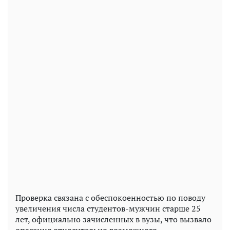
Проверка связана с обеспокоенностью по поводу
увеличения числа студентов-мужчин старше 25
лет, официально зачисленных в вузы, что вызвало
опасения относительно возможного