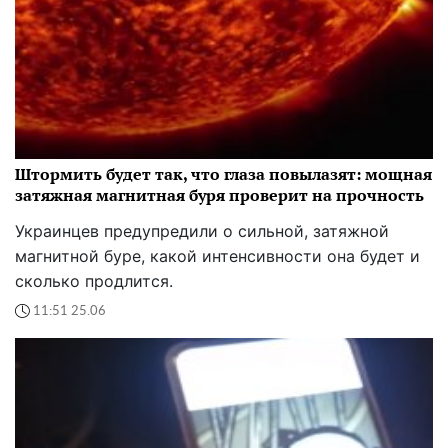
Штормить будет так, что глаза повылазят: мощная
затяжная магнитная буря проверит на прочность
Украинцев предупредили о сильной, затяжной
магнитной буре, какой интенсивности она будет и
сколько продлится.
11:51 25.06