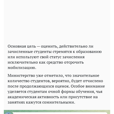
Основная цель — оценить, действительно ли
зачисленные студенты стремятся к образованию
или используют свой статус зачисления
исключительно как средство отсрочить
мобилизацию.
Министерство уже отметило, что значительное
количество студентов, вероятно, будет отчислено
после продолжающихся оценок. Особое внимание
уделяется студентам очной формы обучения, чья
академическая активность или присутствие на
занятиях кажутся сомнительными.