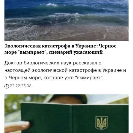
Экологическая катастрофа в Украине: Черное
море "вымирает", сценарий ужасающий
Доктор биологических наук рассказал о
настоящей экологической катастрофе в Украине и
о Черном море, которое уже "вымирает".
22:22 25.06