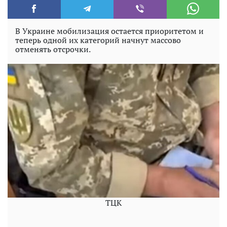
В Украине мобилизация остается приоритетом и
теперь одной их категорий начнут массово
отменять отсрочки.
ТЦК