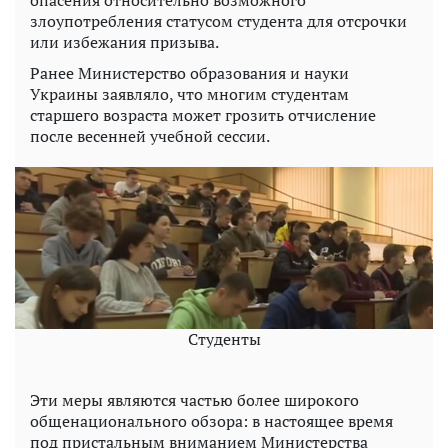
злоупотребления статусом студента для отсрочки
или избежания призыва.
Ранее Министерство образования и науки
Украины заявляло, что многим студентам
старшего возраста может грозить отчисление
после весенней учебной сессии.
Студенты
Эти меры являются частью более широкого
общенационального обзора: в настоящее время
под пристальным вниманием Министерства