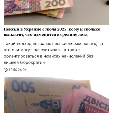
Пенсии в Украине с июля 2025: кому и сколько
выплатят, что изменится в средине лета
Такой подход позволяет пенсионерам понять, на
что они могут рассчитывать, а также
ориентироваться в нюансах начислений без
лишней бюрократии
12:50 26.06