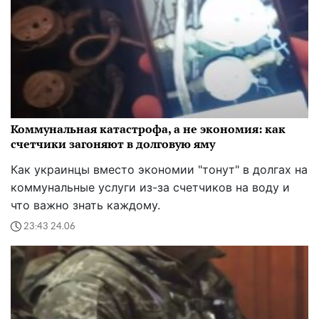
Коммунальная катастрофа, а не экономия: как
счетчики загоняют в долговую яму
Как украинцы вместо экономии "тонут" в долгах на
коммунальные услуги из-за счетчиков на воду и
что важно знать каждому.
23:43 24.06