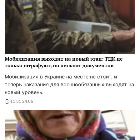
Мобилизация выходит на новый этап: ТЦК не
только штрафуют, но лишают документов
Мобилизация в Украине на месте не стоит, и
теперь наказания для военнообязанных выходят на
новый уровень.
11:31 24.06