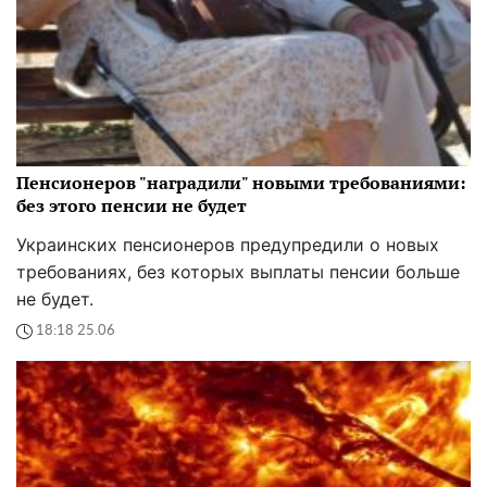
Пенсионеров "наградили" новыми требованиями:
без этого пенсии не будет
Украинских пенсионеров предупредили о новых
требованиях, без которых выплаты пенсии больше
не будет.
18:18 25.06