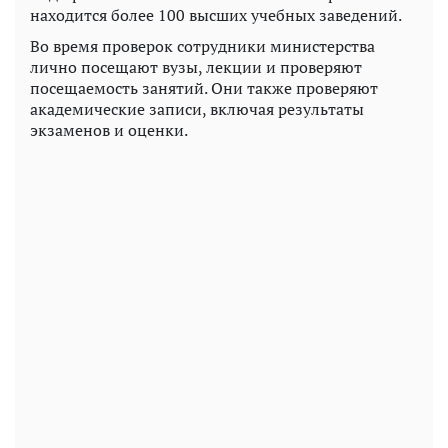
находится более 100 высших учебных заведений.
Во время проверок сотрудники министерства
лично посещают вузы, лекции и проверяют
посещаемость занятий. Они также проверяют
академические записи, включая результаты
экзаменов и оценки.