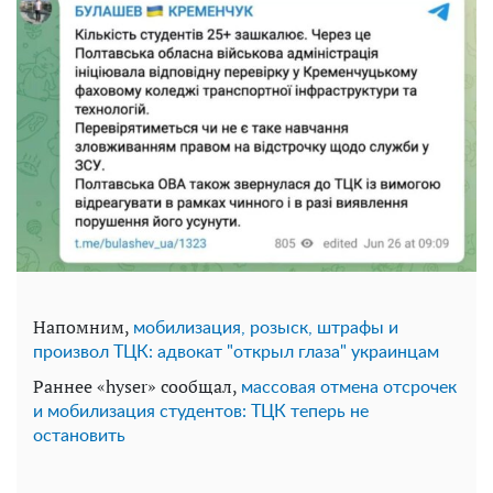
Напомним,
мобилизация, розыск, штрафы и
произвол ТЦК: адвокат "открыл глаза" украинцам
Раннее «hyser» сообщал,
массовая отмена отсрочек
и мобилизация студентов: ТЦК теперь не
остановить