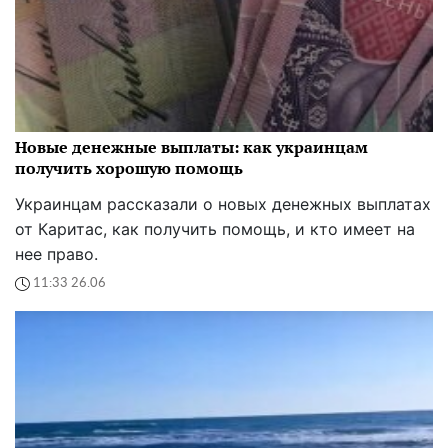
Новые денежные выплаты: как украинцам
получить хорошую помощь
Украинцам рассказали о новых денежных выплатах
от Каритас, как получить помощь, и кто имеет на
нее право.
11:33 26.06