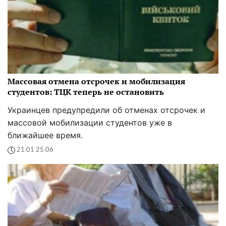
Массовая отмена отсрочек и мобилизация
студентов: ТЦК теперь не остановить
Украинцев предупредили об отменах отсрочек и
массовой мобилизации студентов уже в
ближайшее время.
21:01 25.06