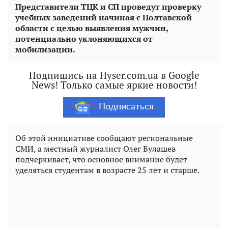
Представители ТЦК и СП проведут проверку
учебных заведений начиная с Полтавской
области с целью выявления мужчин,
потенциально уклоняющихся от
мобилизации.
Подпишись на Hyser.com.ua в Google
News! Только самые яркие новости!
Подписаться
Об этой инициативе сообщают региональные
СМИ, а местный журналист Олег Булашев
подчеркивает, что основное внимание будет
уделяться студентам в возрасте 25 лет и старше.