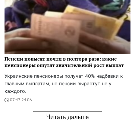
Пенсии повысят почти в полтора раза: какие
пенсионеры ощутят значительный рост выплат
Украинские пенсионеры получат 40% надбавки к
главным выплатам, но пенсии вырастут не у
каждого.
07:47 24.06
Читать дальше