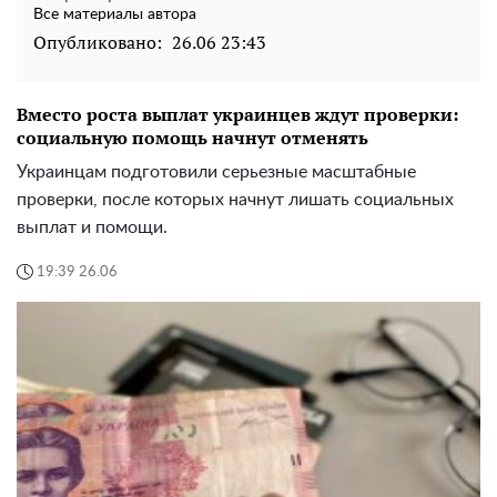
Все материалы автора
Опубликовано:
26.06 23:43
Вместо роста выплат украинцев ждут проверки:
социальную помощь начнут отменять
Украинцам подготовили серьезные масштабные
проверки, после которых начнут лишать социальных
выплат и помощи.
19:39 26.06