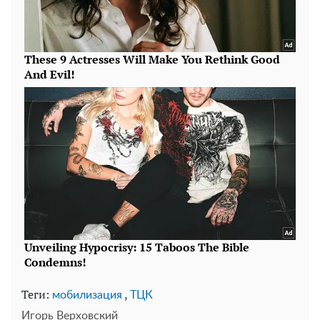
Теги:
,
мобилизация
ТЦК
Игорь Верховский